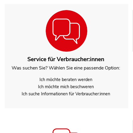
Service für Verbraucher:innen
Was suchen Sie? Wählen Sie eine passende Option:
Ich möchte beraten werden
Ich möchte mich beschweren
Ich suche Informationen für Verbraucher:innen