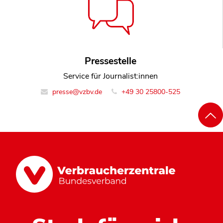
Pressestelle
Service für Journalist:innen
presse@vzbv.de
+49 30 25800-525