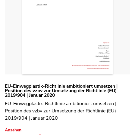
EU-Einwegplastik-Richtlinie ambitioniert umsetzen |
Position des vzbv zur Umsetzung der Richtlinie (EU)
2019/904 | Januar 2020
EU-Einwegplastik-Richtlinie ambitioniert umsetzen |
Position des vzbv zur Umsetzung der Richtlinie (EU)
2019/904 | Januar 2020
Ansehen