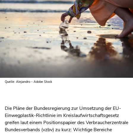
Quelle: Alejandro - Adobe Stock
Die Pläne der Bundesregierung zur Umsetzung der EU-
Einwegplastik-Richtlinie im Kreislaufwirtschaftsgesetz
greifen laut einem Positionspapier des Verbraucherzentrale
Bundesverbands (vzbv) zu kurz: Wichtige Bereiche