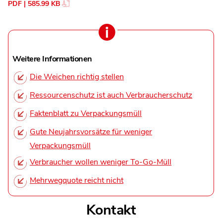
PDF | 585.99 KB
Weitere Informationen
Die Weichen richtig stellen
Ressourcenschutz ist auch Verbraucherschutz
Faktenblatt zu Verpackungsmüll
Gute Neujahrsvorsätze für weniger
Verpackungsmüll
Verbraucher wollen weniger To-Go-Müll
Mehrwegquote reicht nicht
Kontakt