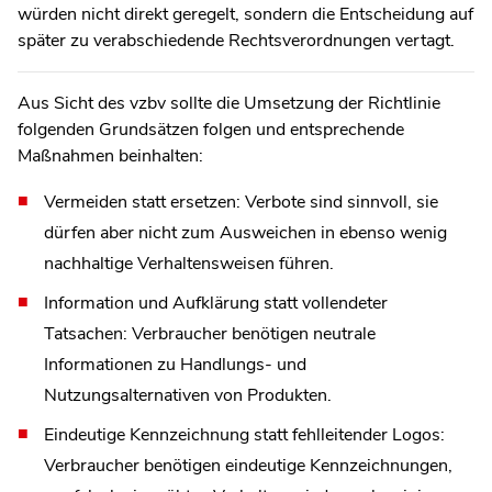
würden nicht direkt geregelt, sondern die Entscheidung auf
später zu verabschiedende Rechtsverordnungen vertagt.
Aus Sicht des vzbv sollte die Umsetzung der Richtlinie
folgenden Grundsätzen folgen und entsprechende
Maßnahmen beinhalten:
Vermeiden statt ersetzen: Verbote sind sinnvoll, sie
dürfen aber nicht zum Ausweichen in ebenso wenig
nachhaltige Verhaltensweisen führen.
Information und Aufklärung statt vollendeter
Tatsachen: Verbraucher benötigen neutrale
Informationen zu Handlungs- und
Nutzungsalternativen von Produkten.
Eindeutige Kennzeichnung statt fehlleitender Logos:
Verbraucher benötigen eindeutige Kennzeichnungen,