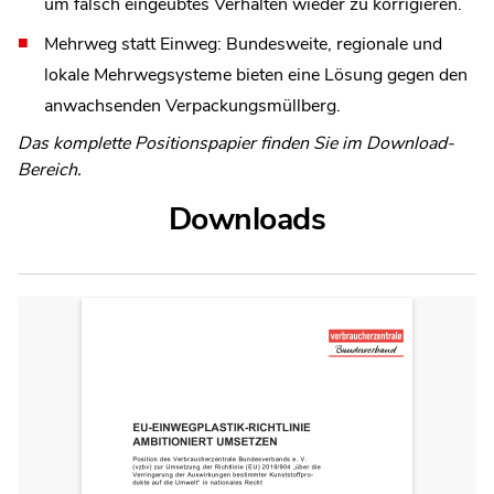
um falsch eingeübtes Verhalten wieder zu korrigieren.
Mehrweg statt Einweg: Bundesweite, regionale und
lokale Mehrwegsysteme bieten eine Lösung gegen den
anwachsenden Verpackungsmüllberg.
Das komplette Positionspapier finden Sie im Download-
Bereich.
Downloads