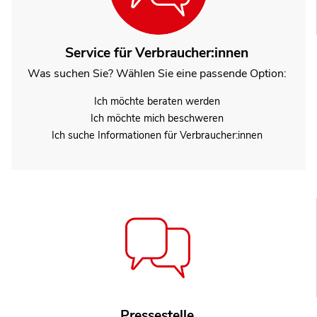
Service für Verbraucher:innen
Was suchen Sie? Wählen Sie eine passende Option:
Ich möchte beraten werden
Ich möchte mich beschweren
Ich suche Informationen für Verbraucher:innen
Pressestelle