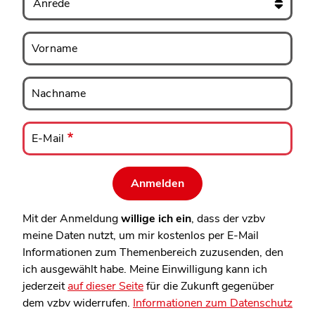
Vorname
Vorname
Nachname
Nachname
E-
Mail
E-Mail
Mit der Anmeldung
willige ich ein
, dass der vzbv
meine Daten nutzt, um mir kostenlos per E-Mail
Informationen zum Themenbereich zuzusenden, den
ich ausgewählt habe. Meine Einwilligung kann ich
jederzeit
auf dieser Seite
für die Zukunft gegenüber
dem vzbv widerrufen.
Informationen zum Datenschutz