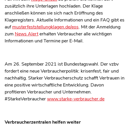
zusätzlich ihre Unterlagen hochladen. Der Klage
anschließen können sie sich nach Eröffnung des
Klageregisters. Aktuelle Informationen und ein FAQ gibt es
auf
musterfeststellungklagen.de/eos
. Mit der Anmeldung
zum
News Alert
erhalten Verbraucher alle wichtigen
Informationen und Termine per E-Mail.
Am 26. September 2021 ist Bundestagswahl. Der vzbv
fordert eine neue Verbraucherpolitik: krisenfest, fair und
nachhaltig. Starker Verbraucherschutz schafft Vertrauen in
eine positive wirtschaftliche Entwicklung. Davon
profitieren Verbraucher und Unternehmen.
#StarkeVerbraucher
www.starke-verbraucher.de
Verbraucherzentralen helfen weiter