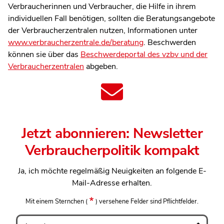
Verbraucherinnen und Verbraucher, die Hilfe in ihrem
individuellen Fall benötigen, sollten die Beratungsangebote
der Verbraucherzentralen nutzen, Informationen unter
www.verbraucherzentrale.de/beratung
. Beschwerden
können sie über das
Beschwerdeportal des vzbv und der
Verbraucherzentralen
abgeben.
Jetzt abonnieren: Newsletter
Verbraucherpolitik kompakt
Ja, ich möchte regelmäßig Neuigkeiten an folgende E-
Mail-Adresse erhalten.
Mit einem Sternchen
(
)
versehene Felder sind Pflichtfelder.
Anrede