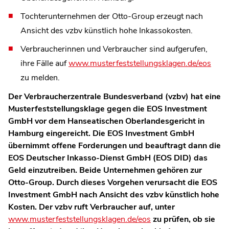
Tochterunternehmen der Otto-Group erzeugt nach
Ansicht des vzbv künstlich hohe Inkassokosten.
Verbraucherinnen und Verbraucher sind aufgerufen,
ihre Fälle auf
www.musterfeststellungsklagen.de/eos
zu melden.
Der Verbraucherzentrale Bundesverband (vzbv) hat eine
Musterfeststellungsklage gegen die EOS Investment
GmbH vor dem Hanseatischen Oberlandesgericht in
Hamburg eingereicht. Die EOS Investment GmbH
übernimmt offene Forderungen und
beauftragt dann die
EOS Deutscher Inkasso-Dienst GmbH (EOS DID) das
Geld einzutreiben. Beide Unternehmen gehören zur
Otto-Group. Durch dieses Vorgehen verursacht die EOS
Investment GmbH nach Ansicht des vzbv künstlich hohe
Kosten. Der vzbv ruft Verbraucher auf, unter
www.musterfeststellungsklagen.de/eos
zu prüfen, ob sie