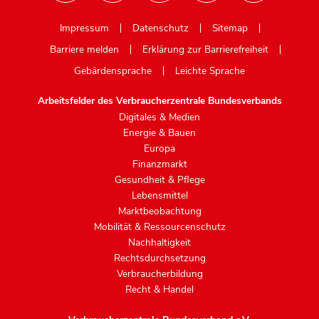
Mastodon
Impressum
Datenschutz
Sitemap
Barriere melden
Erklärung zur Barrierefreiheit
Gebärdensprache
Leichte Sprache
Arbeitsfelder des Verbraucherzentrale Bundesverbands
Digitales & Medien
Energie & Bauen
Europa
Finanzmarkt
Gesundheit & Pflege
Lebensmittel
Marktbeobachtung
Mobilität & Ressourcenschutz
Nachhaltigkeit
Rechtsdurchsetzung
Verbraucherbildung
Recht & Handel