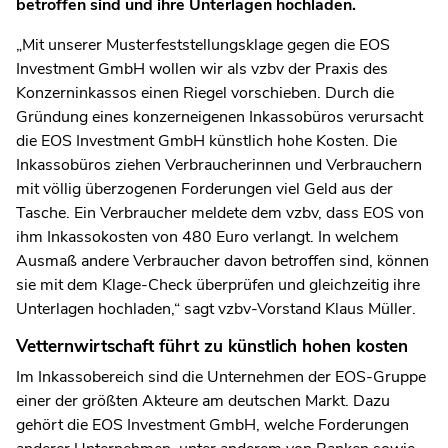
betroffen sind und ihre Unterlagen hochladen.
„Mit unserer Musterfeststellungsklage gegen die EOS
Investment GmbH wollen wir als vzbv der Praxis des
Konzerninkassos einen Riegel vorschieben. Durch die
Gründung eines konzerneigenen Inkassobüros verursacht
die EOS Investment GmbH künstlich hohe Kosten. Die
Inkassobüros ziehen Verbraucherinnen und Verbrauchern
mit völlig überzogenen Forderungen viel Geld aus der
Tasche. Ein Verbraucher meldete dem vzbv, dass EOS von
ihm Inkassokosten von 480 Euro verlangt. In welchem
Ausmaß andere Verbraucher davon betroffen sind, können
sie mit dem Klage-Check überprüfen und gleichzeitig ihre
Unterlagen hochladen,“ sagt vzbv-Vorstand Klaus Müller.
Vetternwirtschaft führt zu künstlich hohen kosten
Im Inkassobereich sind die Unternehmen der EOS-Gruppe
einer der größten Akteure am deutschen Markt. Dazu
gehört die EOS Investment GmbH, welche Forderungen