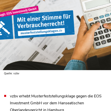
Quelle: vzbv
vzbv erhebt Musterfeststellungsklage gegen die EOS
Investment GmbH vor dem Hanseatischen
Oberlandesgericht in Hamburg.