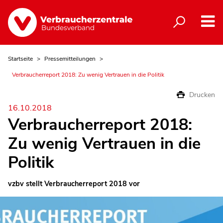
Startseite
Pressemitteilungen
Verbraucherreport 2018: Zu wenig Vertrauen in die Politik
Drucken
16.10.2018
Verbraucherreport 2018:
Zu wenig Vertrauen in die
Politik
vzbv stellt Verbraucherreport 2018 vor