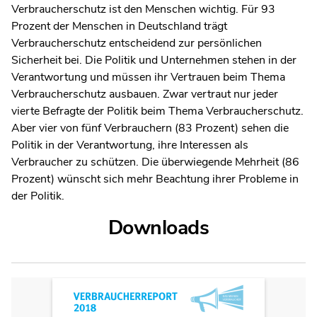
Verbraucherschutz ist den Menschen wichtig. Für 93
Prozent der Menschen in Deutschland trägt
Verbraucherschutz entscheidend zur persönlichen
Sicherheit bei. Die Politik und Unternehmen stehen in der
Verantwortung und müssen ihr Vertrauen beim Thema
Verbraucherschutz ausbauen. Zwar vertraut nur jeder
vierte Befragte der Politik beim Thema Verbraucherschutz.
Aber vier von fünf Verbrauchern (83 Prozent) sehen die
Politik in der Verantwortung, ihre Interessen als
Verbraucher zu schützen. Die überwiegende Mehrheit (86
Prozent) wünscht sich mehr Beachtung ihrer Probleme in
der Politik.
Downloads