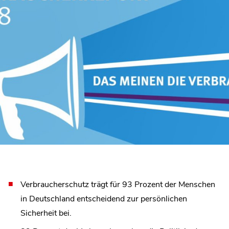
Verbraucherschutz trägt für 93 Prozent der Menschen
in Deutschland entscheidend zur persönlichen
Sicherheit bei.