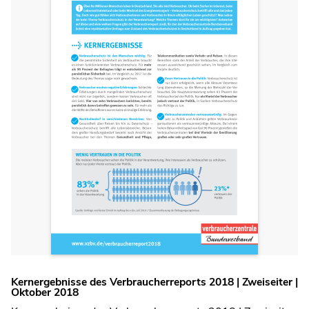
Kernergebnisse des Verbraucherreports 2018 | Zweiseiter |
Oktober 2018