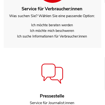
Service für Verbraucher:innen
Was suchen Sie? Wählen Sie eine passende Option:
Ich möchte beraten werden
Ich möchte mich beschweren
Ich suche Informationen für Verbraucher:innen
Pressestelle
Service für Journalist:innen