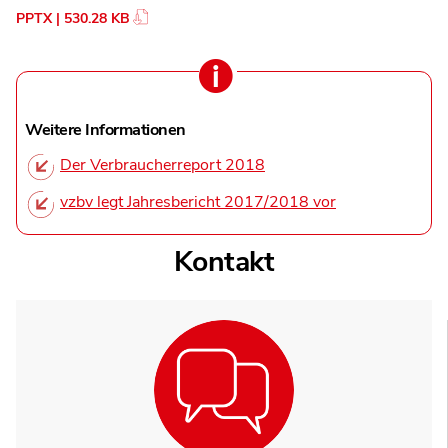
PPTX | 530.28 KB
Weitere Informationen
Der Verbraucherreport 2018
vzbv legt Jahresbericht 2017/2018 vor
Kontakt