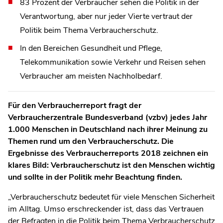
83 Prozent der Verbraucher sehen die Politik in der
Verantwortung, aber nur jeder Vierte vertraut der
Politik beim Thema Verbraucherschutz.
In den Bereichen Gesundheit und Pflege,
Telekommunikation sowie Verkehr und Reisen sehen
Verbraucher am meisten Nachholbedarf.
Für den Verbraucherreport fragt der
Verbraucherzentrale Bundesverband (vzbv) jedes Jahr
1.000 Menschen in Deutschland nach ihrer Meinung zu
Themen rund um den Verbraucherschutz. Die
Ergebnisse des Verbraucherreports 2018 zeichnen ein
klares Bild: Verbraucherschutz ist den Menschen wichtig
und sollte in der Politik mehr Beachtung finden.
„Verbraucherschutz bedeutet für viele Menschen Sicherheit
im Alltag. Umso erschreckender ist, dass das Vertrauen
der Befragten in die Politik beim Thema Verbraucherschutz