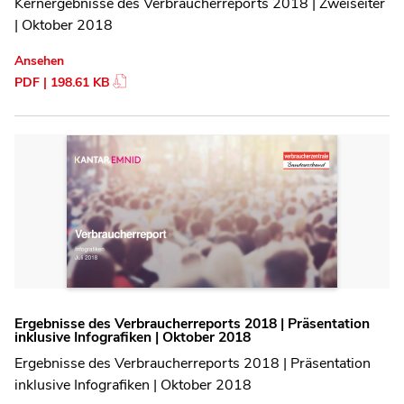
Kernergebnisse des Verbraucherreports 2018 | Zweiseiter
| Oktober 2018
Ansehen
PDF | 198.61 KB
Ergebnisse des Verbraucherreports 2018 | Präsentation
inklusive Infografiken | Oktober 2018
Ergebnisse des Verbraucherreports 2018 | Präsentation
inklusive Infografiken | Oktober 2018