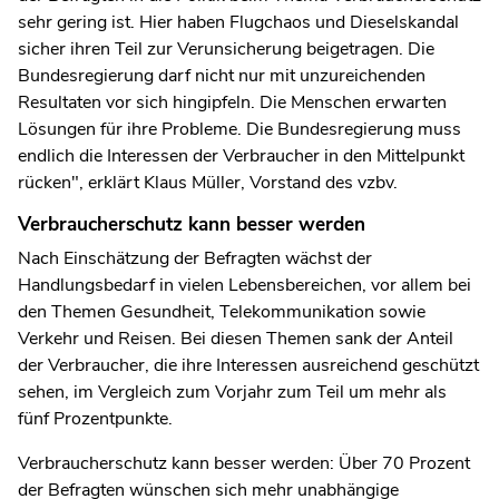
sehr gering ist. Hier haben Flugchaos und Dieselskandal
sicher ihren Teil zur Verunsicherung beigetragen. Die
Bundesregierung darf nicht nur mit unzureichenden
Resultaten vor sich hingipfeln. Die Menschen erwarten
Lösungen für ihre Probleme. Die Bundesregierung muss
endlich die Interessen der Verbraucher in den Mittelpunkt
rücken", erklärt Klaus Müller, Vorstand des vzbv.
Verbraucherschutz kann besser werden
Nach Einschätzung der Befragten wächst der
Handlungsbedarf in vielen Lebensbereichen, vor allem bei
den Themen Gesundheit, Telekommunikation sowie
Verkehr und Reisen. Bei diesen Themen sank der Anteil
der Verbraucher, die ihre Inte­ressen ausreichend geschützt
sehen, im Vergleich zum Vorjahr zum Teil um mehr als
fünf Prozentpunkte.
Verbraucherschutz kann besser werden: Über 70 Prozent
der Befragten wünschen sich mehr unabhängige