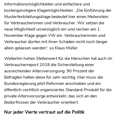
Informationsmöglichkeiten und einfachere und
kostengünstigere Klagemöglichkeiten. „Die Einführung der
Musterfeststellungsklage bedeutet hier einen Meilenstein
für Verbraucherinnen und Verbraucher. Wir setzen die
neue Möglichkeit unverzüglich ein und reichen am 1.
November Klage gegen VW ein. Verbraucherinnen und
Verbraucher dürfen mit ihren Schäden nicht noch länger
allein gelassen werden“, so Klaus Müller.
Weiterhin hohen Stellenwert für die Menschen hat auch im
Verbraucherreport 2018 die Sicherstellung einer
ausreichenden Altersversorgung. 90 Prozent der
Befragten halten diese für sehr wichtig. Hier muss die
Bundesregierung jetzt Reformen anschieben und ein
öffentlich-rechtlich organisiertes Standard-Produkt für die
private Altersvorsorge entwickeln, das sich an den
Bedürfnissen der Verbraucher orientiert.
Nur jeder Vierte vertraut auf die Politik