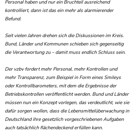
Personal haben und nur ein Bruchteil ausreichend
kontrolliert, dann ist das ein mehr als alarmierender
Befund.
Seit vielen Jahren drehen sich die Diskussionen im Kreis.
Bund, Länder und Kommunen schieben sich gegenseitig
die Verantwortung zu – damit muss endlich Schluss sein.
Der vzbv fordert mehr Personal, mehr Kontrollen und
mehr Transparenz, zum Beispiel in Form eines Smileys
oder Kontrollbarometers, mit dem die Ergebnisse der
Betriebskontrollen veröffentlicht werden. Bund und Länder
müssen nun ein Konzept vorlegen, das verdeutlicht, wie sie
dafür sorgen wollen, dass die Lebensmittelüberwachung in
Deutschland ihre gesetzlich vorgeschriebenen Aufgaben
auch tatsächlich flächendeckend erfüllen kann.