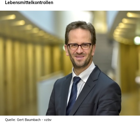
Lebensmittelkontrollen
Quelle: Gert Baumbach - vzbv