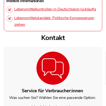
Weitere Informationen
Lebensmittelkontrollen in Deutschland rückläufig
Lebensmittelskandale: Politische Konsequenzen
ziehen
Kontakt
Service für Verbraucher:innen
Was suchen Sie? Wählen Sie eine passende Option: