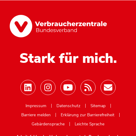
Stark für mich.
Mastodon
Impressum
Datenschutz
Sitemap
Barriere melden
Erklärung zur Barrierefreiheit
Gebärdensprache
Leichte Sprache