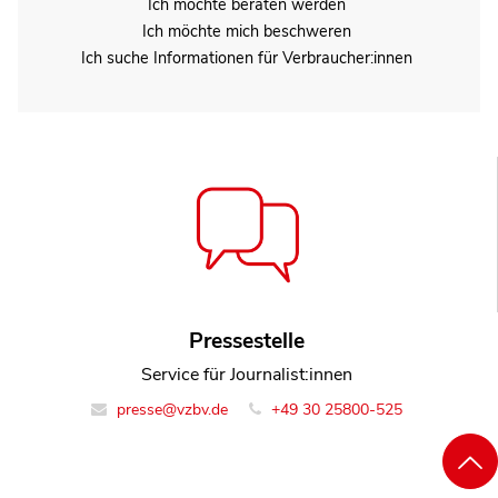
Ich möchte beraten werden
Ich möchte mich beschweren
Ich suche Informationen für Verbraucher:innen
Pressestelle
Service für Journalist:innen
presse@vzbv.de
+49 30 25800-525