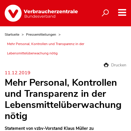
Startseite
Pressemitteilungen
Mehr Personal, Kontrollen und Transparenz in der
Lebensmittelüberwachung nötig
Drucken
11.12.2019
Mehr Personal, Kontrollen
und Transparenz in der
Lebensmittelüberwachung
nötig
Statement von vzbv-Vorstand Klaus Müller zu