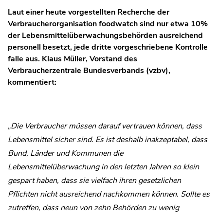
Laut einer heute vorgestellten Recherche der
Verbraucherorganisation foodwatch sind nur etwa 10%
der Lebensmittelüberwachungsbehörden ausreichend
personell besetzt, jede dritte vorgeschriebene Kontrolle
falle aus. Klaus Müller, Vorstand des
Verbraucherzentrale Bundesverbands (vzbv),
kommentiert:
„Die Verbraucher müssen darauf vertrauen können, dass
Lebensmittel sicher sind. Es ist deshalb inakzeptabel, dass
Bund, Länder und Kommunen die
Lebensmittelüberwachung in den letzten Jahren so klein
gespart haben, dass sie vielfach ihren gesetzlichen
Pflichten nicht ausreichend nachkommen können. Sollte es
zutreffen, dass neun von zehn Behörden zu wenig