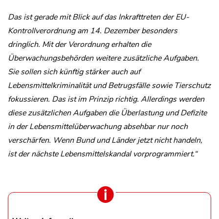
Das ist gerade mit Blick auf das Inkrafttreten der EU-
Kontrollverordnung am 14. Dezember besonders
dringlich. Mit der Verordnung erhalten die
Überwachungsbehörden weitere zusätzliche Aufgaben.
Sie sollen sich künftig stärker auch auf
Lebensmittelkriminalität und Betrugsfälle sowie Tierschutz
fokussieren. Das ist im Prinzip richtig. Allerdings werden
diese zusätzlichen Aufgaben die Überlastung und Defizite
in der Lebensmittelüberwachung absehbar nur noch
verschärfen. Wenn Bund und Länder jetzt nicht handeln,
ist der nächste Lebensmittelskandal vorprogrammiert.“