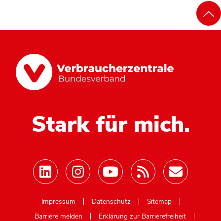
Stark für mich.
Mastodon
Impressum
Datenschutz
Sitemap
Barriere melden
Erklärung zur Barrierefreiheit