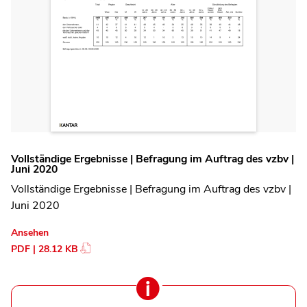
Vollständige Ergebnisse | Befragung im Auftrag des vzbv |
Juni 2020
Vollständige Ergebnisse | Befragung im Auftrag des vzbv |
Juni 2020
Ansehen
PDF | 28.12 KB