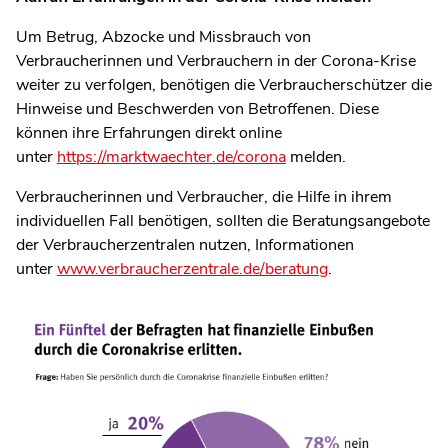
Um Betrug, Abzocke und Missbrauch von
Verbraucherinnen und Verbrauchern in der Corona-Krise
weiter zu verfolgen, benötigen die Verbraucherschützer die
Hinweise und Beschwerden von Betroffenen. Diese
können ihre Erfahrungen direkt online
unter
https://marktwaechter.de/corona
melden.
Verbraucherinnen und Verbraucher, die Hilfe in ihrem
individuellen Fall benötigen, sollten die Beratungsangebote
der Verbraucherzentralen nutzen, Informationen
unter
www.verbraucherzentrale.de/beratung
.