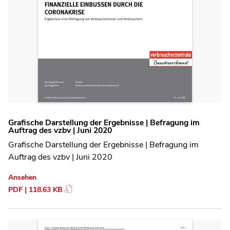
Grafische Darstellung der Ergebnisse | Befragung im
Auftrag des vzbv | Juni 2020
Grafische Darstellung der Ergebnisse | Befragung im
Auftrag des vzbv | Juni 2020
Ansehen
PDF | 118.63 KB