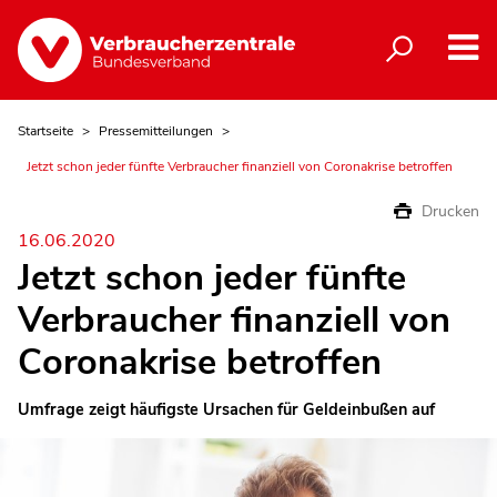
Startseite
Pressemitteilungen
Jetzt schon jeder fünfte Verbraucher finanziell von Coronakrise betroffen
Drucken
16.06.2020
Jetzt schon jeder fünfte
Verbraucher finanziell von
Coronakrise betroffen
Umfrage zeigt häufigste Ursachen für Geldeinbußen auf