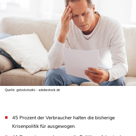
Quelle: gstockstudio - adobestock.de
45 Prozent der Verbraucher halten die bisherige
Krisenpolitik für ausgewogen.