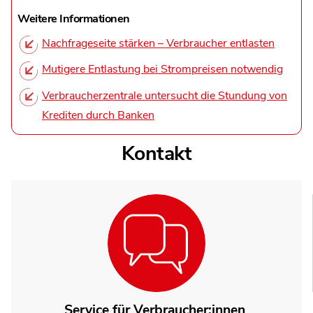
Weitere Informationen
Nachfrageseite stärken – Verbraucher entlasten​
Mutigere Entlastung bei Strompreisen notwendig
Verbraucherzentrale untersucht die Stundung von
Krediten durch Banken
Kontakt
Service für Verbraucher:innen