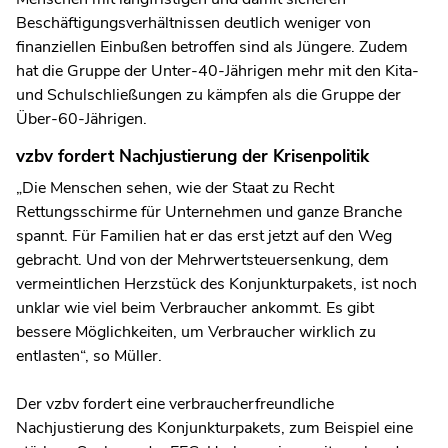
Beschäftigungsverhältnissen deutlich weniger von
finanziellen Einbußen betroffen sind als Jüngere. Zudem
hat die Gruppe der Unter-40-Jährigen mehr mit den Kita-
und Schulschließungen zu kämpfen als die Gruppe der
Über-60-Jährigen.
vzbv fordert Nachjustierung der Krisenpolitik
„Die Menschen sehen, wie der Staat zu Recht
Rettungsschirme für Unternehmen und ganze Branche
spannt. Für Familien hat er das erst jetzt auf den Weg
gebracht. Und von der Mehrwertsteuersenkung, dem
vermeintlichen Herzstück des Konjunkturpakets, ist noch
unklar wie viel beim Verbraucher ankommt. Es gibt
bessere Möglichkeiten, um Verbraucher wirklich zu
entlasten“, so Müller.
Der vzbv fordert eine verbraucherfreundliche
Nachjustierung des Konjunkturpakets, zum Beispiel eine