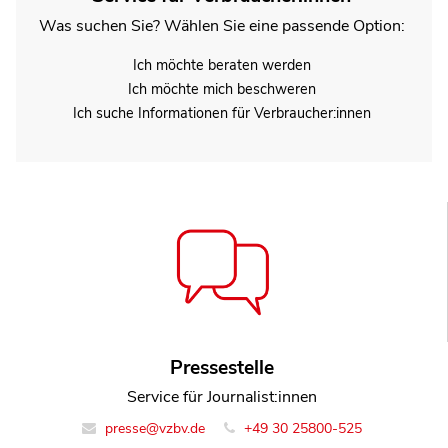
Was suchen Sie? Wählen Sie eine passende Option:
Ich möchte beraten werden
Ich möchte mich beschweren
Ich suche Informationen für Verbraucher:innen
Pressestelle
Service für Journalist:innen
presse@vzbv.de
+49 30 25800-525