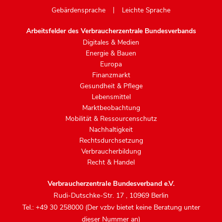
Gebärdensprache
Leichte Sprache
Arbeitsfelder des Verbraucherzentrale Bundesverbands
Digitales & Medien
Energie & Bauen
Europa
Finanzmarkt
Gesundheit & Pflege
Lebensmittel
Marktbeobachtung
Mobilität & Ressourcenschutz
Nachhaltigkeit
Rechtsdurchsetzung
Verbraucherbildung
Recht & Handel
Verbraucherzentrale Bundesverband e.V.
Rudi-Dutschke-Str. 17
,
10969 Berlin
Tel.: +49 30 258000 (Der vzbv bietet keine Beratung unter
dieser Nummer an)