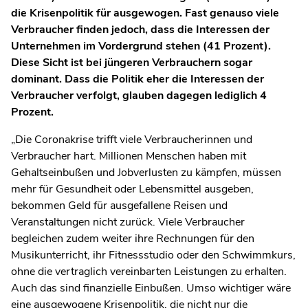
die Krisenpolitik für ausgewogen. Fast genauso viele
Verbraucher finden jedoch, dass die Interessen der
Unternehmen im Vordergrund stehen (41 Prozent).
Diese Sicht ist bei jüngeren Verbrauchern sogar
dominant. Dass die Politik eher die Interessen der
Verbraucher verfolgt, glauben dagegen lediglich 4
Prozent.
„Die Coronakrise trifft viele Verbraucherinnen und
Verbraucher hart. Millionen Menschen haben mit
Gehaltseinbußen und Jobverlusten zu kämpfen, müssen
mehr für Gesundheit oder Lebensmittel ausgeben,
bekommen Geld für ausgefallene Reisen und
Veranstaltungen nicht zurück. Viele Verbraucher
begleichen zudem weiter ihre Rechnungen für den
Musikunterricht, ihr Fitnessstudio oder den Schwimmkurs,
ohne die vertraglich vereinbarten Leistungen zu erhalten.
Auch das sind finanzielle Einbußen. Umso wichtiger wäre
eine ausgewogene Krisenpolitik, die nicht nur die