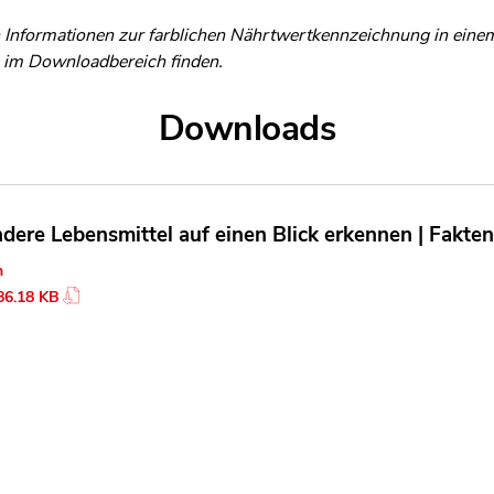
n Informationen zur farblichen Nährtwertkennzeichnung in einem
 im Downloadbereich finden.
Downloads
dere Lebensmittel auf einen Blick erkennen | Fakten
n
86.18 KB