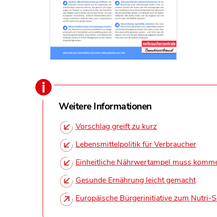
Weitere Informationen
Vorschlag greift zu kurz
Lebensmittelpolitik für Verbraucher
Einheitliche Nährwertampel muss komm
Gesunde Ernährung leicht gemacht
Europäische Bürgerinitiative zum Nutri-