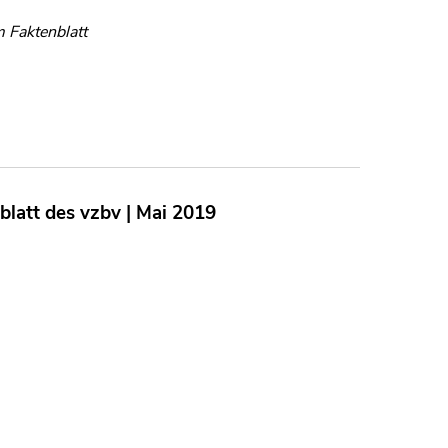
 Faktenblatt
blatt des vzbv | Mai 2019