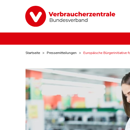
Startseite
Pressemitteilungen
Europäische Bürgerinitiative f