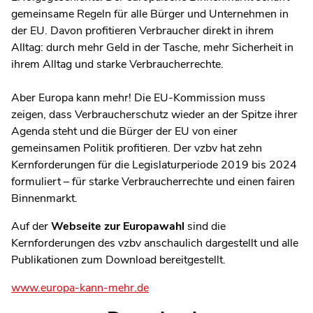
gemeinsame Regeln für alle Bürger und Unternehmen in
der EU. Davon profitieren Verbraucher direkt in ihrem
Alltag: durch mehr Geld in der Tasche, mehr Sicherheit in
ihrem Alltag und starke Verbraucherrechte.
Aber Europa kann mehr! Die EU-Kommission muss
zeigen, dass Verbraucherschutz wieder an der Spitze ihrer
Agenda steht und die Bürger der EU von einer
gemeinsamen Politik profitieren. Der vzbv hat zehn
Kernforderungen für die Legislaturperiode 2019 bis 2024
formuliert – für starke Verbraucherrechte und einen fairen
Binnenmarkt.
Auf der
Webseite zur Europawahl
sind die
Kernforderungen des vzbv anschaulich dargestellt und alle
Publikationen zum Download bereitgestellt.
www.europa-kann-mehr.de