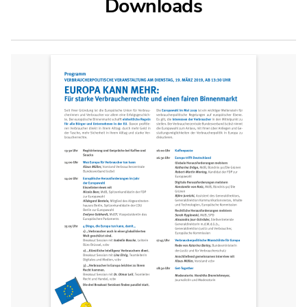
Downloads