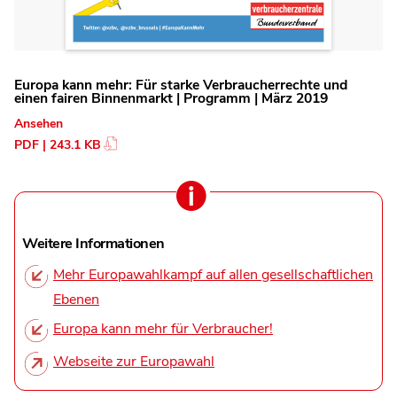
Europa kann mehr: Für starke Verbraucherrechte und
einen fairen Binnenmarkt | Programm | März 2019
Ansehen
PDF | 243.1 KB
Weitere Informationen
Mehr Europawahlkampf auf allen gesellschaftlichen
Ebenen
Europa kann mehr für Verbraucher!
Webseite zur Europawahl