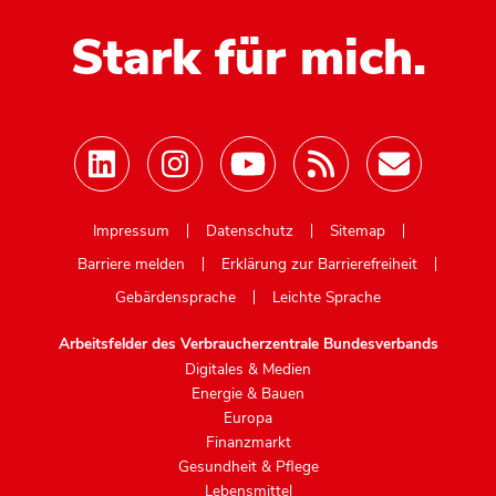
Stark für mich.
Mastodon
Impressum
Datenschutz
Sitemap
Barriere melden
Erklärung zur Barrierefreiheit
Gebärdensprache
Leichte Sprache
Arbeitsfelder des Verbraucherzentrale Bundesverbands
Digitales & Medien
Energie & Bauen
Europa
Finanzmarkt
Gesundheit & Pflege
Lebensmittel