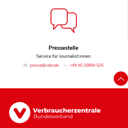
Pressestelle
Service für Journalist:innen
presse@vzbv.de
+49 30 25800-525