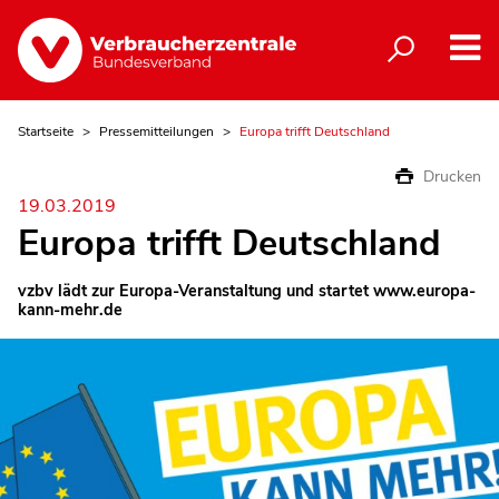
Startseite
Pressemitteilungen
Europa trifft Deutschland
Drucken
19.03.2019
Europa trifft Deutschland
vzbv lädt zur Europa-Veranstaltung und startet www.europa-
kann-mehr.de