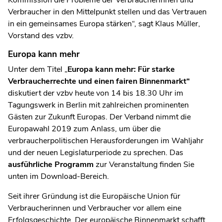
Verbraucher in den Mittelpunkt stellen und das Vertrauen
in ein gemeinsames Europa stärken“, sagt Klaus Müller,
Vorstand des vzbv.
Europa kann mehr
Unter dem Titel „
Europa kann mehr: Für starke
Verbraucherrechte und einen fairen Binnenmarkt“
diskutiert der vzbv heute von 14 bis 18.30 Uhr im
Tagungswerk in Berlin mit zahlreichen prominenten
Gästen zur Zukunft Europas. Der Verband nimmt die
Europawahl 2019 zum Anlass, um über die
verbraucherpolitischen Herausforderungen im Wahljahr
und der neuen Legislaturperiode zu sprechen. Das
ausführliche Programm
zur Veranstaltung finden Sie
unten im Download-Bereich.
Seit ihrer Gründung ist die Europäische Union für
Verbraucherinnen und Verbraucher vor allem eine
Erfolgsgeschichte. Der europäische Binnenmarkt schafft