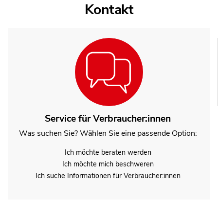
Kontakt
Service für Verbraucher:innen
Was suchen Sie? Wählen Sie eine passende Option:
Ich möchte beraten werden
Ich möchte mich beschweren
Ich suche Informationen für Verbraucher:innen