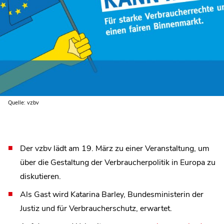
Quelle: vzbv
Der vzbv lädt am 19. März zu einer Veranstaltung, um
über die Gestaltung der Verbraucherpolitik in Europa zu
diskutieren.
Als Gast wird Katarina Barley, Bundesministerin der
Justiz und für Verbraucherschutz, erwartet.