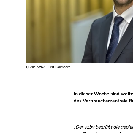
Quelle: vzbv - Gert Baumbach
In dieser Woche sind weite
des Verbraucherzentrale B
„Der vzbv begrüßt die gepla