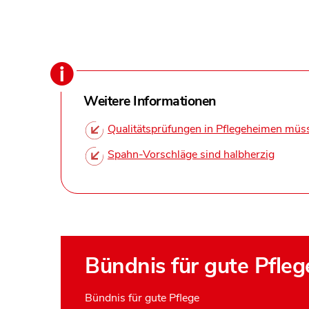
Weitere Informationen
Qualitätsprüfungen in Pflegeheimen müss
Spahn-Vorschläge sind halbherzig
Bündnis für gute Pfleg
Bündnis für gute Pflege