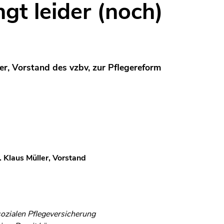
gt leider (noch)
er, Vorstand des vzbv, zur Pflegereform
 Klaus Müller, Vorstand
ozialen Pflegeversicherung