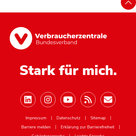
Stark für mich.
Mastodon
Impressum
Datenschutz
Sitemap
Barriere melden
Erklärung zur Barrierefreiheit