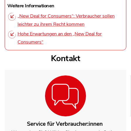
Weitere Informationen
„New Deal for Consumers“: Verbraucher sollen
leichter zu ihrem Recht kommen
Hohe Erwartungen an den „New Deal for
Consumers“
Kontakt
Service für Verbraucher:innen