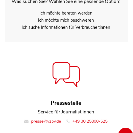
Was suchen Sie? Wählen Sie eine passende Option:
Ich möchte beraten werden
Ich möchte mich beschweren
Ich suche Informationen für Verbraucher:innen
Pressestelle
Service für Journalist:innen
presse@vzbv.de
+49 30 25800-525