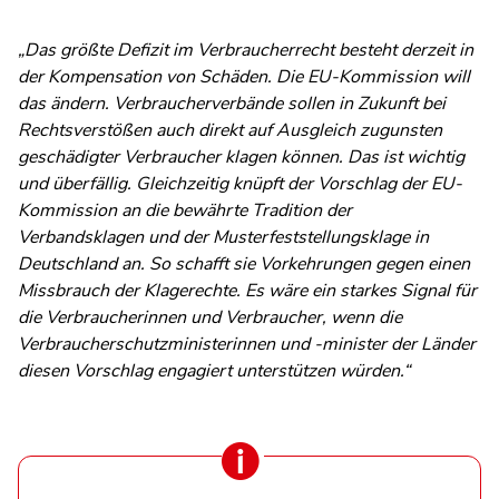
„Das größte Defizit im Verbraucherrecht besteht derzeit in
der Kompensation von Schäden. Die EU-Kommission will
das ändern. Verbraucherverbände sollen in Zukunft bei
Rechtsverstößen auch direkt auf Ausgleich zugunsten
geschädigter Verbraucher klagen können. Das ist wichtig
und überfällig. Gleichzeitig knüpft der Vorschlag der EU-
Kommission an die bewährte Tradition der
Verbandsklagen und der Musterfeststellungsklage in
Deutschland an. So schafft sie Vorkehrungen gegen einen
Missbrauch der Klagerechte. Es wäre ein starkes Signal für
die Verbraucherinnen und Verbraucher, wenn die
Verbraucherschutzministerinnen und -minister der Länder
diesen Vorschlag engagiert unterstützen würden.“