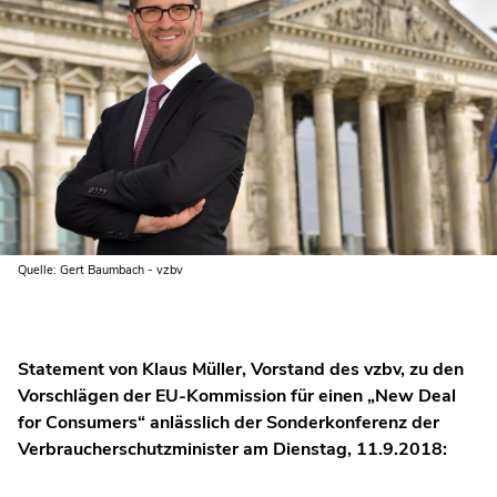
Quelle: Gert Baumbach - vzbv
Statement von Klaus Müller, Vorstand des vzbv, zu den
Vorschlägen der EU-Kommission für einen „New Deal
for Consumers“ anlässlich der Sonderkonferenz der
Verbraucherschutzminister am Dienstag, 11.9.2018: