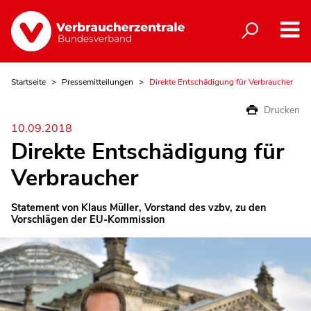
Startseite
Pressemitteilungen
Direkte Entschädigung für Verbraucher
Drucken
10.09.2018
Direkte Entschädigung für
Verbraucher
Statement von Klaus Müller, Vorstand des vzbv, zu den
Vorschlägen der EU-Kommission