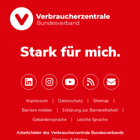
Stark für mich.
Mastodon
Impressum
Datenschutz
Sitemap
Barriere melden
Erklärung zur Barrierefreiheit
Gebärdensprache
Leichte Sprache
Arbeitsfelder des Verbraucherzentrale Bundesverbands
Digitales & Medien