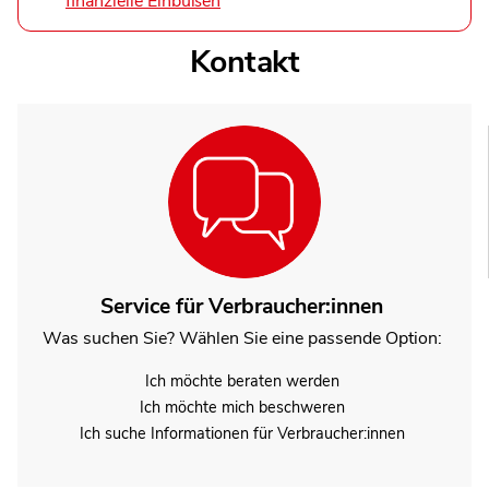
finanzielle Einbußen
Kontakt
Service für Verbraucher:innen
Was suchen Sie? Wählen Sie eine passende Option:
Ich möchte beraten werden
Ich möchte mich beschweren
Ich suche Informationen für Verbraucher:innen