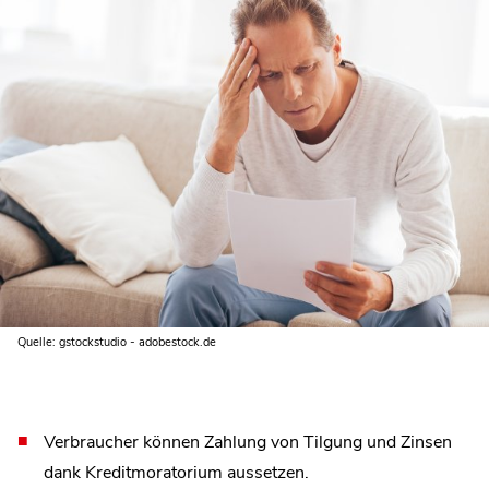
Quelle: gstockstudio - adobestock.de
Verbraucher können Zahlung von Tilgung und Zinsen
dank Kreditmoratorium aussetzen.