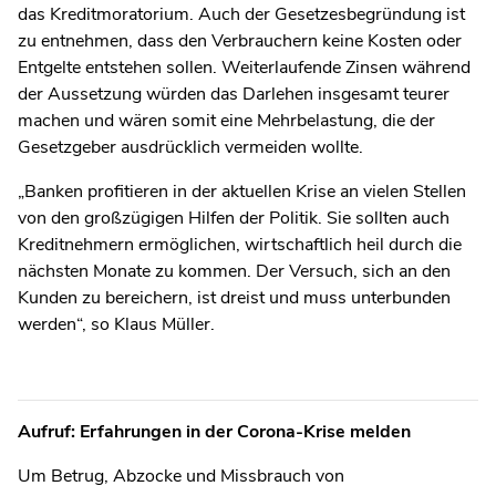
das Kreditmoratorium. Auch der Gesetzesbegründung ist
zu entnehmen, dass den Verbrauchern keine Kosten oder
Entgelte entstehen sollen. Weiterlaufende Zinsen während
der Aussetzung würden das Darlehen insgesamt teurer
machen und wären somit eine Mehrbelastung, die der
Gesetzgeber ausdrücklich vermeiden wollte.
„Banken profitieren in der aktuellen Krise an vielen Stellen
von den großzügigen Hilfen der Politik. Sie sollten auch
Kreditnehmern ermöglichen, wirtschaftlich heil durch die
nächsten Monate zu kommen. Der Versuch, sich an den
Kunden zu bereichern, ist dreist und muss unterbunden
werden“, so Klaus Müller.
Aufruf: Erfahrungen in der Corona-Krise melden
Um Betrug, Abzocke und Missbrauch von