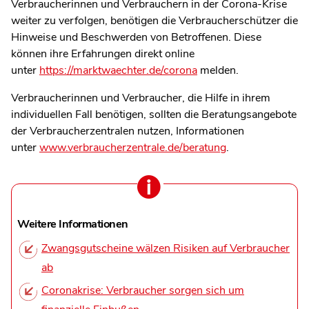
Verbraucherinnen und Verbrauchern in der Corona-Krise
weiter zu verfolgen, benötigen die Verbraucherschützer die
Hinweise und Beschwerden von Betroffenen. Diese
können ihre Erfahrungen direkt online
unter
https://marktwaechter.de/corona
melden.
Verbraucherinnen und Verbraucher, die Hilfe in ihrem
individuellen Fall benötigen, sollten die Beratungsangebote
der Verbraucherzentralen nutzen, Informationen
unter
www.verbraucherzentrale.de/beratung
.
Weitere Informationen
Zwangsgutscheine wälzen Risiken auf Verbraucher
ab
Coronakrise: Verbraucher sorgen sich um