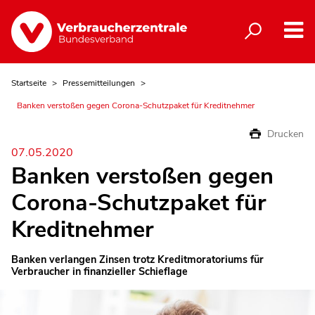
Startseite
Pressemitteilungen
Banken verstoßen gegen Corona-Schutzpaket für Kreditnehmer
Drucken
07.05.2020
Banken verstoßen gegen
Corona-Schutzpaket für
Kreditnehmer
Banken verlangen Zinsen trotz Kreditmoratoriums für
Verbraucher in finanzieller Schieflage