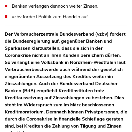
Banken verlangen dennoch weiter Zinsen.
vzbv fordert Politik zum Handeln auf.
Der Verbraucherzentrale Bundesverband (vzbv) fordert
die Bundesregierung auf, gegenüber Banken und
Sparkassen klarzustellen, dass sie sich in der
Coronakrise nicht an ihren Kunden bereichern dürfen.
So verlangt eine Volksbank in Nordrhein-Westfalen laut
Verbraucherbeschwerde auch während der gesetzlich
eingeräumten Aussetzung des Kredites weiterhin
Zinszahlungen. Auch der Bundesverband Deutscher
Banken (BdB) empfiehlt Kreditinstituten trotz
Kreditaussetzung auf Zinszahlungen zu bestehen. Dies
steht im Widerspruch zum im März beschlossenen
Kreditmoratorium. Demnach können Privatpersonen, die
durch die Coronakrise in finanzielle Schieflage geraten
sind, bei Krediten die Zahlung von Tilgung und Zinsen