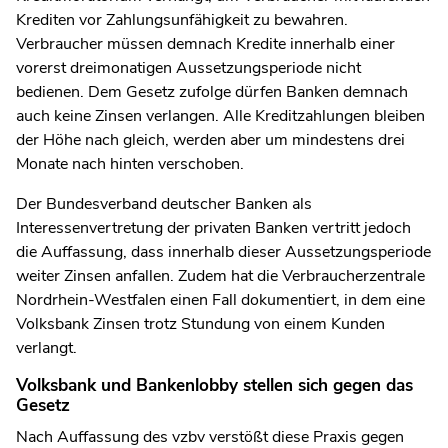
Krediten vor Zahlungsunfähigkeit zu bewahren.
Verbraucher müssen demnach Kredite innerhalb einer
vorerst dreimonatigen Aussetzungsperiode nicht
bedienen. Dem Gesetz zufolge dürfen Banken demnach
auch keine Zinsen verlangen. Alle Kreditzahlungen bleiben
der Höhe nach gleich, werden aber um mindestens drei
Monate nach hinten verschoben.
Der Bundesverband deutscher Banken als
Interessenvertretung der privaten Banken vertritt jedoch
die Auffassung, dass innerhalb dieser Aussetzungsperiode
weiter Zinsen anfallen. Zudem hat die Verbraucherzentrale
Nordrhein-Westfalen einen Fall dokumentiert, in dem eine
Volksbank Zinsen trotz Stundung von einem Kunden
verlangt.
Volksbank und Bankenlobby stellen sich gegen das
Gesetz
Nach Auffassung des vzbv verstößt diese Praxis gegen