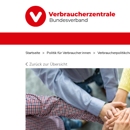
Startseite
Politik für Verbraucher:innen
Verbraucherpolitikch
Zurück zur Übersicht