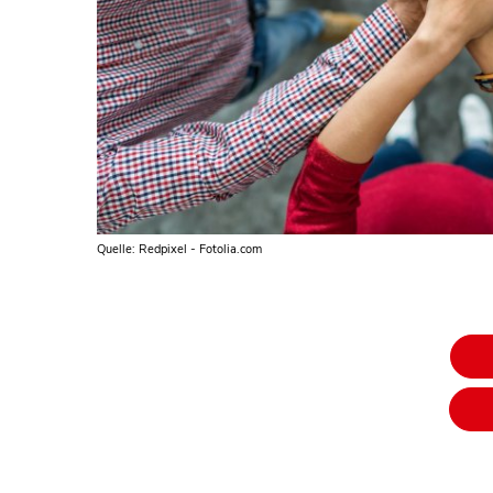
Quelle: Redpixel - Fotolia.com