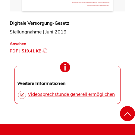
Digitale Versorgung-Gesetz
Stellungnahme | Juni 2019
Ansehen
PDF | 519.41 KB
Weitere Informationen
Videosprechstunde generell ermöglichen