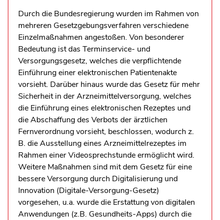
Durch die Bundesregierung wurden im Rahmen von
mehreren Gesetzgebungsverfahren verschiedene
Einzelmaßnahmen angestoßen. Von besonderer
Bedeutung ist das Terminservice- und
Versorgungsgesetz, welches die verpflichtende
Einführung einer elektronischen Patientenakte
vorsieht. Darüber hinaus wurde das Gesetz für mehr
Sicherheit in der Arzneimittelversorgung, welches
die Einführung eines elektronischen Rezeptes und
die Abschaffung des Verbots der ärztlichen
Fernverordnung vorsieht, beschlossen, wodurch z.
B. die Ausstellung eines Arzneimittelrezeptes im
Rahmen einer Videosprechstunde ermöglicht wird.
Weitere Maßnahmen sind mit dem Gesetz für eine
bessere Versorgung durch Digitalisierung und
Innovation (Digitale-Versorgung-Gesetz)
vorgesehen, u.a. wurde die Erstattung von digitalen
Anwendungen (z.B. Gesundheits-Apps) durch die