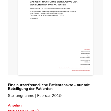
Eine nutzerfreundliche Patientenakte - nur mit
Beteiligung der Patienten
Stellungnahme | Februar 2019
Ansehen