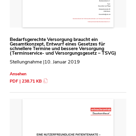
Bedarfsgerechte Versorgung braucht ein
Gesamtkonzept, Entwurf eines Gesetzes für
schnellere Termine und bessere Versorgung
(Terminservice- und Versorgungsgesetz – TSVG)
Stellungnahme |10. Januar 2019
Ansehen
PDF | 238.71 KB