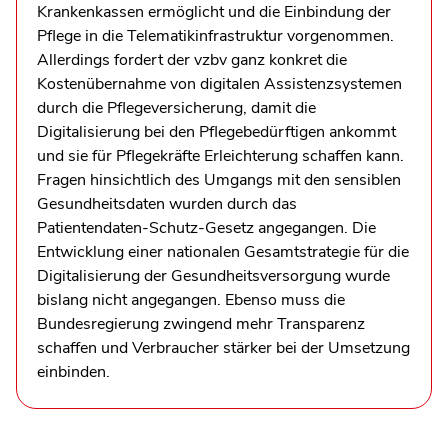
Krankenkassen ermöglicht und die Einbindung der
Pflege in die Telematikinfrastruktur vorgenommen.
Allerdings fordert der vzbv ganz konkret die
Kostenübernahme von digitalen Assistenzsystemen
durch die Pflegeversicherung, damit die
Digitalisierung bei den Pflegebedürftigen ankommt
und sie für Pflegekräfte Erleichterung schaffen kann.
Fragen hinsichtlich des Umgangs mit den sensiblen
Gesundheitsdaten wurden durch das
Patientendaten-Schutz-Gesetz angegangen. Die
Entwicklung einer nationalen Gesamtstrategie für die
Digitalisierung der Gesundheitsversorgung wurde
bislang nicht angegangen. Ebenso muss die
Bundesregierung zwingend mehr Transparenz
schaffen und Verbraucher stärker bei der Umsetzung
einbinden.