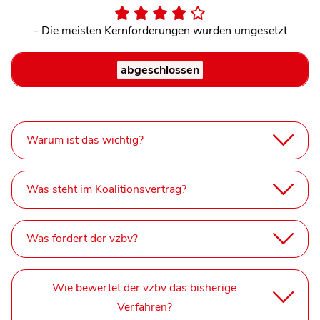
- Die meisten Kernforderungen wurden umgesetzt
abgeschlossen
Warum ist das wichtig?
Was steht im Koalitionsvertrag?
Was fordert der vzbv?
Wie bewertet der vzbv das bisherige
Verfahren?