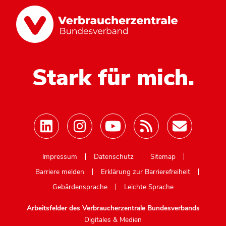
Stark für mich.
Mastodon
Impressum
Datenschutz
Sitemap
Barriere melden
Erklärung zur Barrierefreiheit
Gebärdensprache
Leichte Sprache
Arbeitsfelder des Verbraucherzentrale Bundesverbands
Digitales & Medien