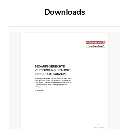
Downloads