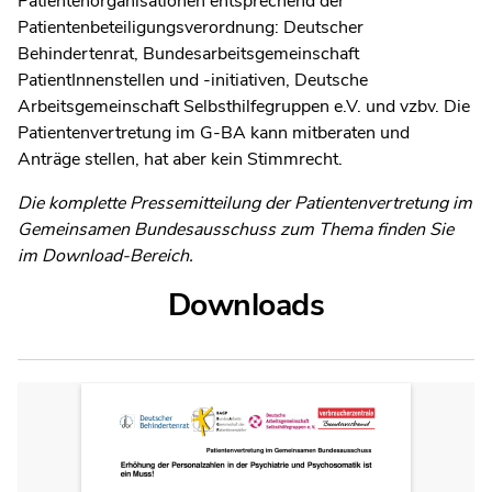
Patientenorganisationen entsprechend der
Patientenbeteiligungsverordnung: Deutscher
Behindertenrat, Bundesarbeitsgemeinschaft
PatientInnenstellen und -initiativen, Deutsche
Arbeitsgemeinschaft Selbsthilfegruppen e.V. und vzbv. Die
Patientenvertretung im G-BA kann mitberaten und
Anträge stellen, hat aber kein Stimmrecht.
Die komplette Pressemitteilung der Patientenvertretung im
Gemeinsamen Bundesausschuss zum Thema finden Sie
im Download-Bereich.
Downloads