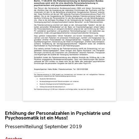
Erhöhung der Personalzahlen in Psychiatrie und
Psychosomatik ist ein Muss!
Pressemitteilung| September 2019
Ansehen