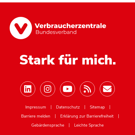
Stark für mich.
Mastodon
Impressum
Datenschutz
Sitemap
Barriere melden
Erklärung zur Barrierefreiheit
Gebärdensprache
Leichte Sprache