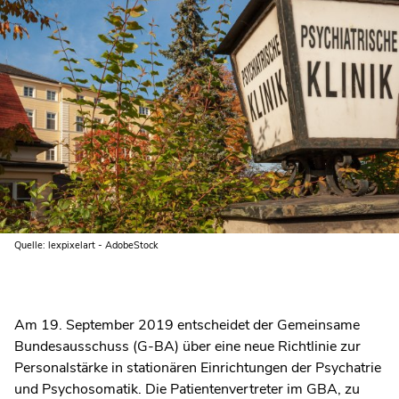
Quelle: lexpixelart - AdobeStock
Am 19. September 2019 entscheidet der Gemeinsame
Bundesausschuss (G-BA) über eine neue Richtlinie zur
Personalstärke in stationären Einrichtungen der Psychatrie
und Psychosomatik. Die Patientenvertreter im GBA, zu