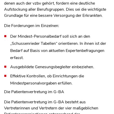
denen auch der vzbv gehört, fordern eine deutliche
Aufstockung aller Berufsgruppen. Dies sei die wichtigste
Grundlage für eine bessere Versorgung der Erkrankten.
Die Forderungen im Einzelnen:
Der Mindest-Personalbedarf soll sich an den
„Schussenrieder Tabellen“ orientieren. In ihnen ist der
Bedarf auf Basis von aktuellen Expertenbefragungen
erfasst.
Ausgebildete Genesungsbegleiter einbeziehen.
Effektive Kontrollen, ob Einrichtungen die
Mindestpersonalvorgaben erfüllen.
Die Patientenvertretung im G-BA
Die Patientenvertretung im G-BA besteht aus
Vertreterinnen und Vertretern der vier maßgeblichen