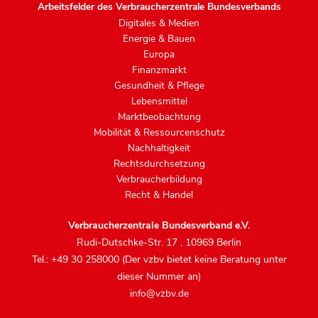
Arbeitsfelder des Verbraucherzentrale Bundesverbands
Digitales & Medien
Energie & Bauen
Europa
Finanzmarkt
Gesundheit & Pflege
Lebensmittel
Marktbeobachtung
Mobilität & Ressourcenschutz
Nachhaltigkeit
Rechtsdurchsetzung
Verbraucherbildung
Recht & Handel
Verbraucherzentrale Bundesverband e.V.
Rudi-Dutschke-Str. 17
,
10969 Berlin
Tel.: +49 30 258000 (Der vzbv bietet keine Beratung unter
dieser Nummer an)
info@vzbv.de