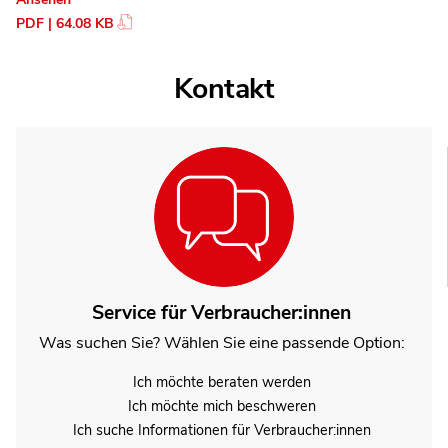
PDF | 64.08 KB
Kontakt
Service für Verbraucher:innen
Was suchen Sie? Wählen Sie eine passende Option:
Ich möchte beraten werden
Ich möchte mich beschweren
Ich suche Informationen für Verbraucher:innen