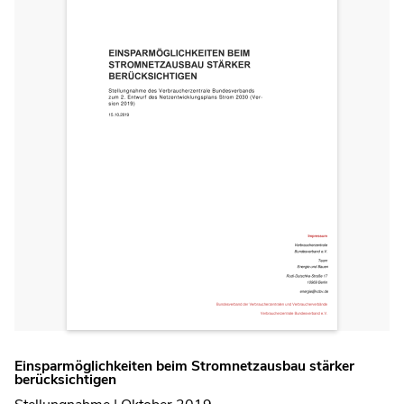
Einsparmöglichkeiten beim Stromnetzausbau stärker
berücksichtigen