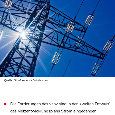
Quelle: GinaSanders - Fotolia.com
Die Forderungen des vzbv sind in den zweiten Entwurf
des Netzentwicklungsplans Strom eingegangen.