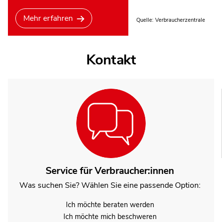
Mehr erfahren
Quelle: Verbraucherzentrale
Kontakt
Service für Verbraucher:innen
Was suchen Sie? Wählen Sie eine passende Option:
Ich möchte beraten werden
Ich möchte mich beschweren