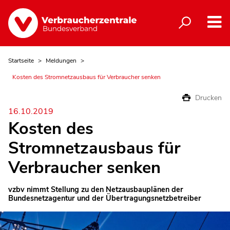
Startseite
Meldungen
Kosten des Stromnetzausbaus für Verbraucher senken
Drucken
16.10.2019
Kosten des
Stromnetzausbaus für
Verbraucher senken
vzbv nimmt Stellung zu den Netzausbauplänen der
Bundesnetzagentur und der Übertragungsnetzbetreiber