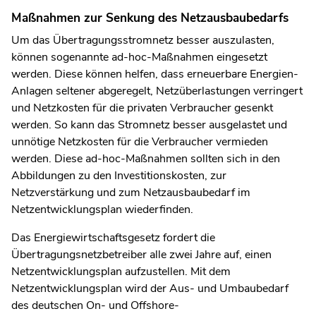
Maßnahmen zur Senkung des Netzausbaubedarfs
Um das Übertragungsstromnetz besser auszulasten,
können sogenannte ad-hoc-Maßnahmen eingesetzt
werden. Diese können helfen, dass erneuerbare Energien-
Anlagen seltener abgeregelt, Netzüberlastungen verringert
und Netzkosten für die privaten Verbraucher gesenkt
werden. So kann das Stromnetz besser ausgelastet und
unnötige Netzkosten für die Verbraucher vermieden
werden. Diese ad-hoc-Maßnahmen sollten sich in den
Abbildungen zu den Investitionskosten, zur
Netzverstärkung und zum Netzausbaubedarf im
Netzentwicklungsplan wiederfinden.
Das Energiewirtschaftsgesetz fordert die
Übertragungsnetzbetreiber alle zwei Jahre auf, einen
Netzentwicklungsplan aufzustellen. Mit dem
Netzentwicklungsplan wird der Aus- und Umbaubedarf
des deutschen On- und Offshore-