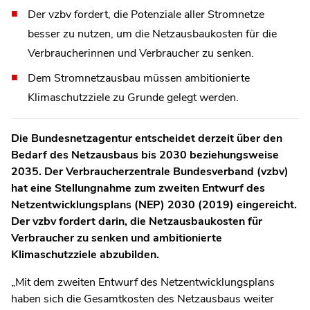
Der vzbv fordert, die Potenziale aller Stromnetze
besser zu nutzen, um die Netzausbaukosten für die
Verbraucherinnen und Verbraucher zu senken.
Dem Stromnetzausbau müssen ambitionierte
Klimaschutzziele zu Grunde gelegt werden.
Die Bundesnetzagentur entscheidet derzeit über den
Bedarf des Netzausbaus bis 2030 beziehungsweise
2035. Der Verbraucherzentrale Bundesverband (vzbv)
hat eine Stellungnahme zum zweiten Entwurf des
Netzentwicklungsplans (NEP) 2030 (2019) eingereicht.
Der vzbv fordert darin, die Netzausbaukosten für
Verbraucher zu senken
und ambitionierte
Klimaschutzziele abzubilden.
„Mit dem zweiten Entwurf des Netzentwicklungsplans
haben sich die Gesamtkosten des Netzausbaus weiter