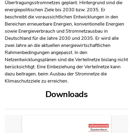
Übertragungsstromnetzes geplant. Hintergrund sind die
energiepolitischen Ziele bis 2030 bzw. 2035. Er
beschreibt die voraussichtlichen Entwicklungen in den
Bereichen erneuerbare Energien, konventionelle Energien
sowie Energieverbrauch und Stromnetzausbau in
Deutschland für die Jahre 2030 und 2035. Er wird alle
zwei Jahre an die aktuellen energiewirtschaftlichen
Rahmenbedingungen angepasst. In den
Netzentwicklungsplänen sind die Verteilnetze bislang nicht
berücksichtigt. Eine Einbeziehung der Verteilnetze kann
dazu beitragen, beim Ausbau der Stromnetze die
Klimaschutzziele zu erreichen.
Downloads