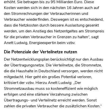
erhöht. Sie betragen bis zu 95 Milliarden Euro. Diese
Kosten werden sich in den nächsten 16 Jahren auch auf
den Stromrechnungen der Verbraucherinnen und
Verbraucher wiederfinden. Deswegen ist es entscheidend,
dass die Netzkosten durch bessere Auslastung gesenkt
werden, um den Anstieg des Netzentgeltes am Strompreis
für die privaten Verbraucher in Grenzen zu halten“, sagt
Anett Ludwig, Energieexpertin beim vzbv.
Die Potenziale der Verteilnetze nutzen
Der Netzentwicklungsplan berücksichtigt nur den Ausbau
der Übertragungsnetze. Die Verteilnetze, die Stromnetze,
die die Haushalte in Deutschland versorgen, werden nicht
mitgedacht. Hier geht ein großes Potential verloren,
kritisiert der vzbv. Hierzu Anett Ludwig: „Der
Stromnetzausbau muss so kosteneffizient wie möglich
erfolgen und eine stärkere Verzahnung zwischen
Übertragungs- und Verteilnetz erreicht werden. Sonst
zahlen die privaten Verbraucher die zusätzlichen Kosten.“