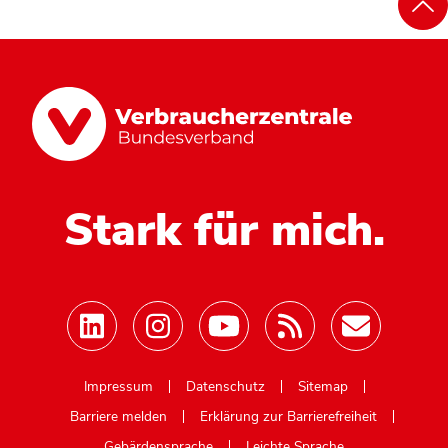
Stark für mich.
Mastodon
Impressum
Datenschutz
Sitemap
Barriere melden
Erklärung zur Barrierefreiheit
Gebärdensprache
Leichte Sprache