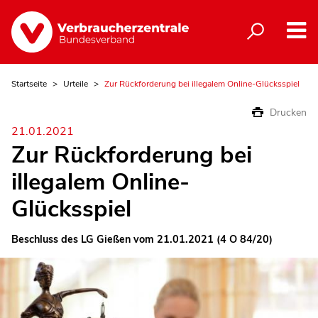
Startseite
Urteile
Zur Rückforderung bei illegalem Online-Glücksspiel
Drucken
21.01.2021
Zur Rückforderung bei
illegalem Online-
Glücksspiel
Beschluss des LG Gießen vom 21.01.2021 (4 O 84/20)