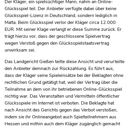
Der Kläger, ein spielsüchtiger Mann, nahm an Online-
Glücksspiel teil. Der Anbieter verfügte dabei über keine
Glücksspiel-Lizenz in Deutschland, sondern lediglich in
Malta. Beim Glücksspiel verlor der Kläger circa 12.000
EUR. Mit seiner Klage verlangt er diese Summe zurück. Er
trägt hierzu vor, dass der geschlossene Spielvertrag
wegen Verstoß gegen den Glücksspielstaatsvertrag
unwirksam sei.
Das Landgericht Gießen teilte diese Ansicht und verurteilte
den Anbieter demnach zur Rückzahlung. Es führt aus,
dass der Kläger seine Spieleinsätze bei der Beklagten ohne
rechtlichen Grund getätigt hat, weil der Vertrag über die
Teilnahme an dem von ihr betriebenen Online-Glücksspiel
nichtig war. Das Veranstalten und Vermitteln öffentlicher
Glücksspiele im Internet ist verboten. Die Beklagte hat
nach Ansicht des Gerichts gegen das Verbot verstoßen,
indem sie ihr Onlineangebot auch Spielteilnehmern aus
Hessen und mithin auch dem Kläger zugänglich gemacht