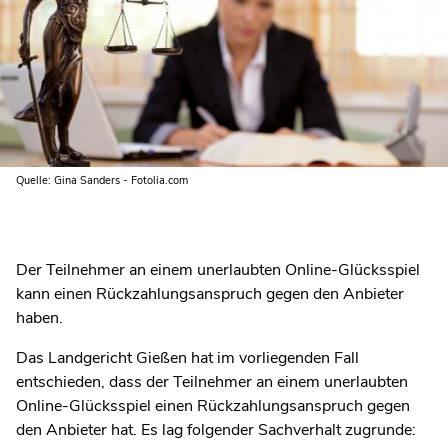
Quelle: Gina Sanders - Fotolia.com
Der Teilnehmer an einem unerlaubten Online-Glücksspiel
kann einen Rückzahlungsanspruch gegen den Anbieter
haben.
Das Landgericht Gießen hat im vorliegenden Fall
entschieden, dass der Teilnehmer an einem unerlaubten
Online-Glücksspiel einen Rückzahlungsanspruch gegen
den Anbieter hat. Es lag folgender Sachverhalt zugrunde: