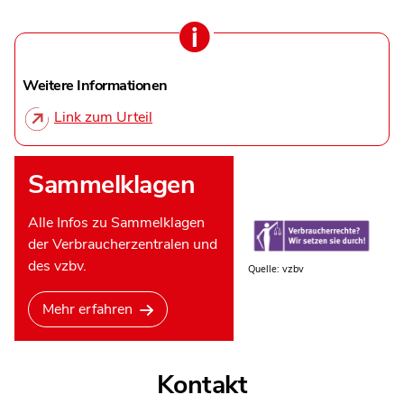
Weitere Informationen
Link zum Urteil
Sammelklagen
Alle Infos zu Sammelklagen
der Verbraucherzentralen und
des vzbv.
Quelle: vzbv
Mehr erfahren
Kontakt