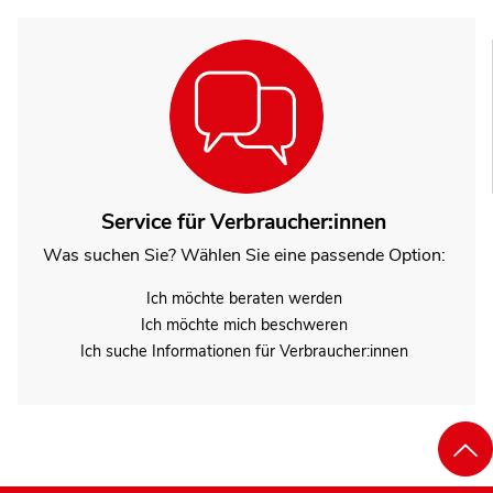
Service für Verbraucher:innen
Was suchen Sie? Wählen Sie eine passende Option:
Ich möchte beraten werden
Ich möchte mich beschweren
Ich suche Informationen für Verbraucher:innen