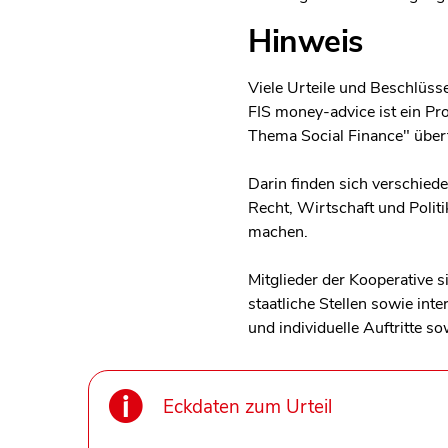
Hinweis
Viele Urteile und Beschlüsse
FIS money-advice ist ein Pr
Thema Social Finance" überf
Darin finden sich verschie
Recht, Wirtschaft und Politi
machen.
Mitglieder der Kooperative 
staatliche Stellen sowie in
und individuelle Auftritte 
Eckdaten zum Urteil