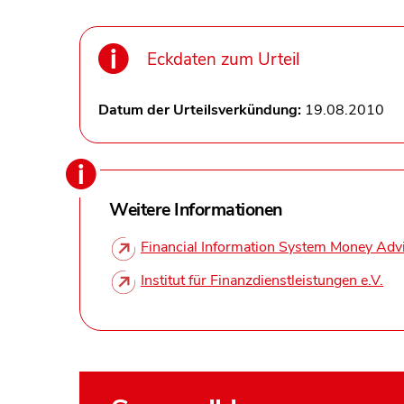
Eckdaten zum Urteil
Datum der Urteilsverkündung:
19.08.2010
Weitere Informationen
Financial Information System Money Adv
Institut für Finanzdienstleistungen e.V.