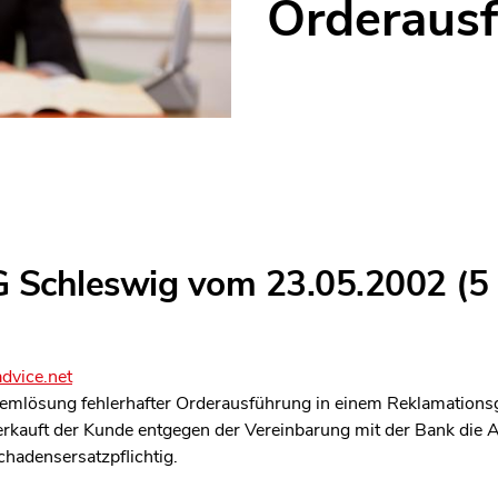
Orderaus
G Schleswig vom 23.05.2002 (5 
dvice.net
lemlösung fehlerhafter Orderausführung in einem Reklamations
erkauft der Kunde entgegen der Vereinbarung mit der Bank die A
hadensersatzpflichtig.