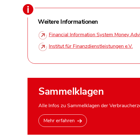
Weitere Informationen
Financial Information System Money Adv
Institut für Finanzdienstleistungen e.V.
Sammelklagen
Alle Infos zu Sammelklagen der Verbraucherze
Mehr erfahren