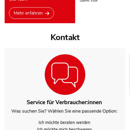
Quelle: vzbv
Mehr erfahren
Kontakt
Service für Verbraucher:innen
Was suchen Sie? Wählen Sie eine passende Option:
Ich möchte beraten werden
Ich möchte mich beschweren