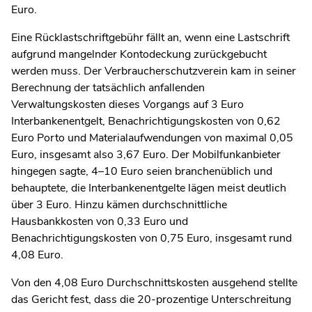
Euro.
Eine Rücklastschriftgebühr fällt an, wenn eine Lastschrift
aufgrund mangelnder Kontodeckung zurückgebucht
werden muss. Der Verbraucherschutzverein kam in seiner
Berechnung der tatsächlich anfallenden
Verwaltungskosten dieses Vorgangs auf 3 Euro
Interbankenentgelt, Benachrichtigungskosten von 0,62
Euro Porto und Materialaufwendungen von maximal 0,05
Euro, insgesamt also 3,67 Euro. Der Mobilfunkanbieter
hingegen sagte, 4–10 Euro seien branchenüblich und
behauptete, die Interbankenentgelte lägen meist deutlich
über 3 Euro. Hinzu kämen durchschnittliche
Hausbankkosten von 0,33 Euro und
Benachrichtigungskosten von 0,75 Euro, insgesamt rund
4,08 Euro.
Von den 4,08 Euro Durchschnittskosten ausgehend stellte
das Gericht fest, dass die 20-prozentige Unterschreitung