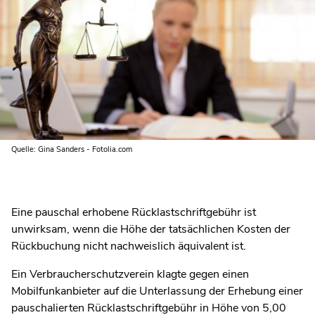
Quelle: Gina Sanders - Fotolia.com
Eine pauschal erhobene Rücklastschriftgebühr ist
unwirksam, wenn die Höhe der tatsächlichen Kosten der
Rückbuchung nicht nachweislich äquivalent ist.
Ein Verbraucherschutzverein klagte gegen einen
Mobilfunkanbieter auf die Unterlassung der Erhebung einer
pauschalierten Rücklastschriftgebühr in Höhe von 5,00