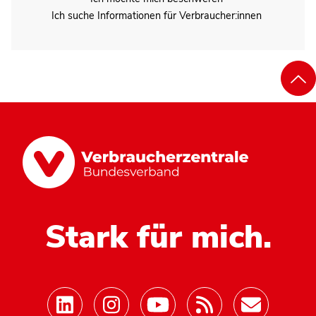
Ich suche Informationen für Verbraucher:innen
Stark für mich.