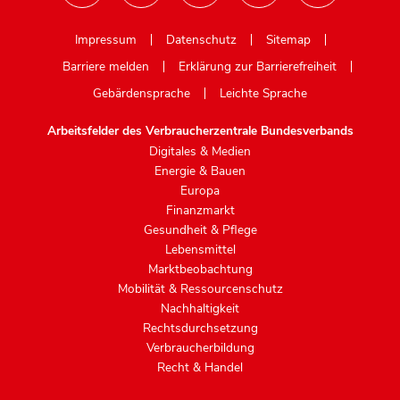
Mastodon
Impressum
Datenschutz
Sitemap
Barriere melden
Erklärung zur Barrierefreiheit
Gebärdensprache
Leichte Sprache
Arbeitsfelder des Verbraucherzentrale Bundesverbands
Digitales & Medien
Energie & Bauen
Europa
Finanzmarkt
Gesundheit & Pflege
Lebensmittel
Marktbeobachtung
Mobilität & Ressourcenschutz
Nachhaltigkeit
Rechtsdurchsetzung
Verbraucherbildung
Recht & Handel