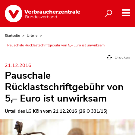
Startseite
Urteile
Pauschale Rücklastschriftgebühr von 5,– Euro ist unwirksam
Drucken
21.12.2016
Pauschale
Rücklastschriftgebühr von
5,– Euro ist unwirksam
Urteil des LG Köln vom 21.12.2016 (26 O 331/15)