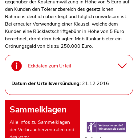
gegenüber der Kostenumwälzung in Höhe von 5 Euro auf
den Kunden den Toleranzbereich des gesetzlichen
Rahmens deutlich übersteigt und folglich unwirksam ist.
Bei erneuter Verwendung einer Klausel, welche dem
Kunden eine Rücklastschriftgebühr in Höhe von 5 Euro
berechnet, droht dem beklagten Mobilfunkanbieter ein
Ordnungsgeld von bis zu 250.000 Euro.
Eckdaten zum Urteil
Datum der Urteilsverkündung:
21.12.2016
Sammelklagen
Alle Infos zu Sammelklagen
der Verbraucherzentralen und
des vzbv.