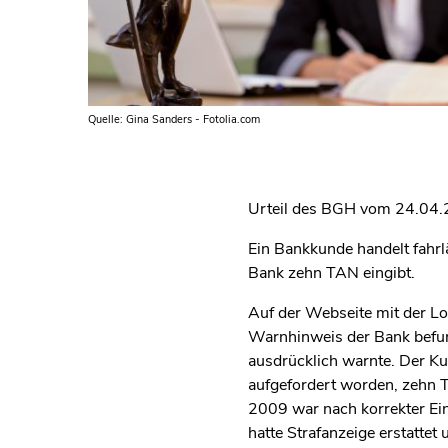
Quelle: Gina Sanders - Fotolia.com
Urteil des BGH vom 24.04.
Ein Bankkunde handelt fahr
Bank zehn TAN eingibt.
Auf der Webseite mit der L
Warnhinweis der Bank befun
ausdrücklich warnte. Der Ku
aufgefordert worden, zehn T
2009 war nach korrekter Ei
hatte Strafanzeige erstattet