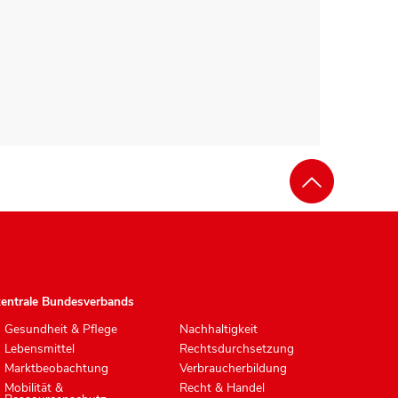
zentrale Bundesverbands
Gesundheit & Pflege
Nachhaltigkeit
Lebensmittel
Rechtsdurchsetzung
Marktbeobachtung
Verbraucherbildung
Mobilität &
Recht & Handel