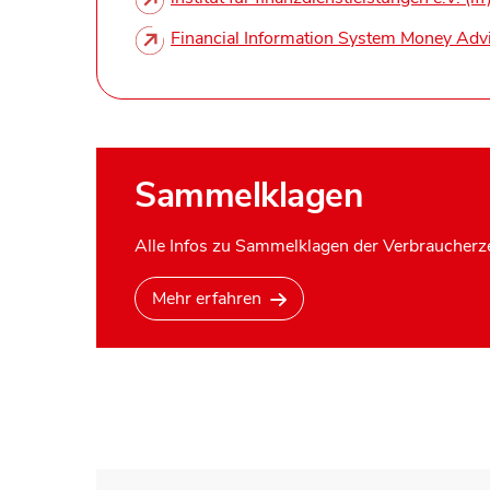
Financial Information System Money Adv
Sammelklagen
Alle Infos zu Sammelklagen der Verbraucherze
Mehr erfahren