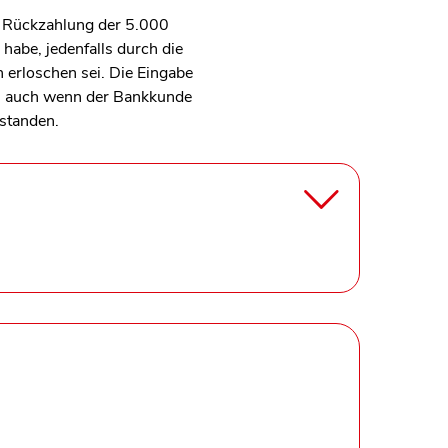
f Rückzahlung der 5.000
habe, jedenfalls durch die
erloschen sei. Die Eingabe
te, auch wenn der Bankkunde
standen.