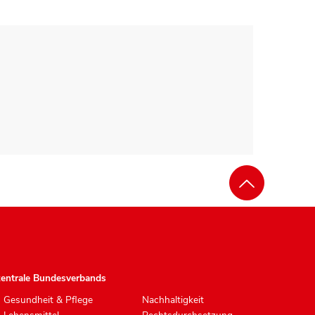
zentrale Bundesverbands
Gesundheit & Pflege
Nachhaltigkeit