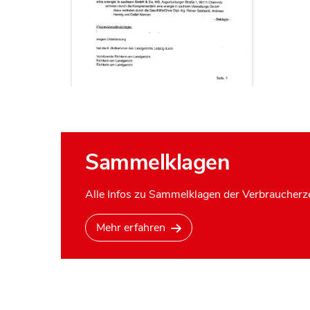
Sammelklagen
Alle Infos zu Sammelklagen der Verbraucherze
Mehr erfahren