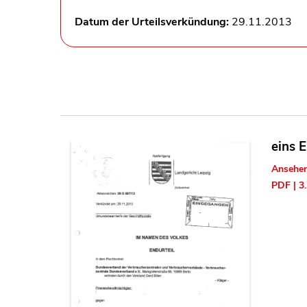
Datum der Urteilsverkündung:
29.11.2013
eins 
Ansehe
PDF | 3