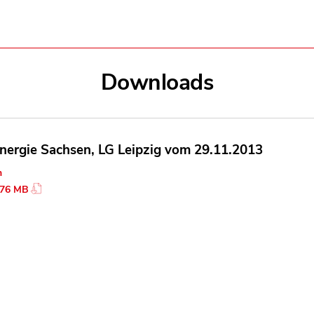
Downloads
Energie Sachsen, LG Leipzig vom 29.11.2013
n
.76 MB