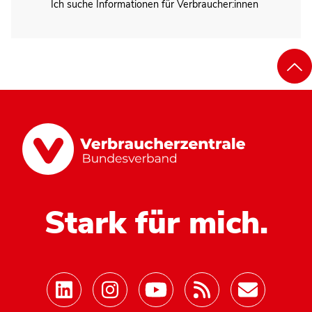
Ich suche Informationen für Verbraucher:innen
Stark für mich.