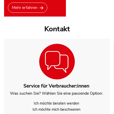
Mehr erfahren
Kontakt
Service für Verbraucher:innen
Was suchen Sie? Wählen Sie eine passende Option:
Ich möchte beraten werden
Ich möchte mich beschweren