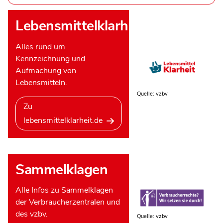
Lebensmittelklarheit
Alles rund um
Kennzeichnung und
Aufmachung von
Lebensmitteln.
Quelle: vzbv
Zu
lebensmittelklarheit.de
Sammelklagen
Alle Infos zu Sammelklagen
der Verbraucherzentralen und
des vzbv.
Quelle: vzbv