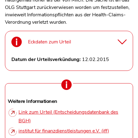
OLG Stuttgart zurückverwiesen worden um festzustellen,
inwieweit Informationspflichten aus der Health-Claims-
Verordnung verletzt wurden.
Eckdaten zum Urteil
Datum der Urteilsverkündung:
12.02.2015
Weitere Informationen
Link zum Urteil (Entscheidungsdatenbank des
BGH)
institut für finanzdienstleistungen e.V. (iff)