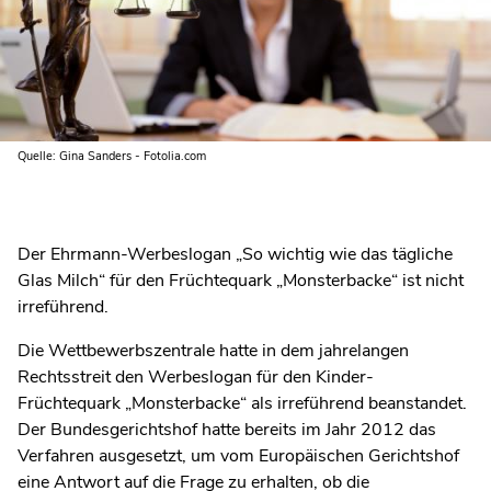
Quelle: Gina Sanders - Fotolia.com
Der Ehrmann-Werbeslogan „So wichtig wie das tägliche
Glas Milch“ für den Früchtequark „Monsterbacke“ ist nicht
irreführend.
Die Wettbewerbszentrale hatte in dem jahrelangen
Rechtsstreit den Werbeslogan für den Kinder-
Früchtequark „Monsterbacke“ als irreführend beanstandet.
Der Bundesgerichtshof hatte bereits im Jahr 2012 das
Verfahren ausgesetzt, um vom Europäischen Gerichtshof
eine Antwort auf die Frage zu erhalten, ob die