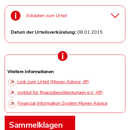
Eckdaten zum Urteil
Datum der Urteilsverkündung:
08.01.2015
Weitere Informationen
Link zum Urteil (Money Advice, iff)
institut für finanzdienstleistungen e.V. (iff)
Financial Information System Money Advice
Sammelklagen