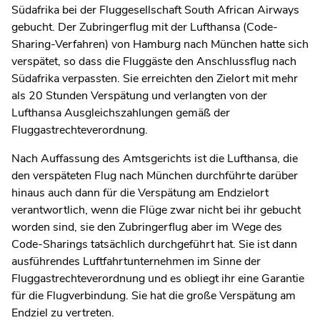
Südafrika bei der Fluggesellschaft South African Airways
gebucht. Der Zubringerflug mit der Lufthansa (Code-
Sharing-Verfahren) von Hamburg nach München hatte sich
verspätet, so dass die Fluggäste den Anschlussflug nach
Südafrika verpassten. Sie erreichten den Zielort mit mehr
als 20 Stunden Verspätung und verlangten von der
Lufthansa Ausgleichszahlungen gemäß der
Fluggastrechteverordnung.
Nach Auffassung des Amtsgerichts ist die Lufthansa, die
den verspäteten Flug nach München durchführte darüber
hinaus auch dann für die Verspätung am Endzielort
verantwortlich, wenn die Flüge zwar nicht bei ihr gebucht
worden sind, sie den Zubringerflug aber im Wege des
Code-Sharings tatsächlich durchgeführt hat. Sie ist dann
ausführendes Luftfahrtunternehmen im Sinne der
Fluggastrechteverordnung und es obliegt ihr eine Garantie
für die Flugverbindung. Sie hat die große Verspätung am
Endziel zu vertreten.