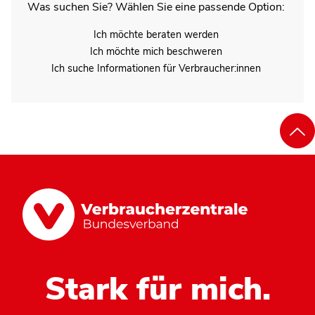
Was suchen Sie? Wählen Sie eine passende Option:
Ich möchte beraten werden
Ich möchte mich beschweren
Ich suche Informationen für Verbraucher:innen
Stark für mich.