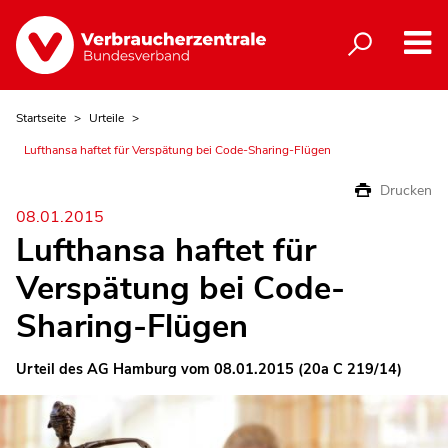
Startseite
Urteile
Lufthansa haftet für Verspätung bei Code-Sharing-Flügen
Drucken
08.01.2015
Lufthansa haftet für
Verspätung bei Code-
Sharing-Flügen
Urteil des AG Hamburg vom 08.01.2015 (20a C 219/14)