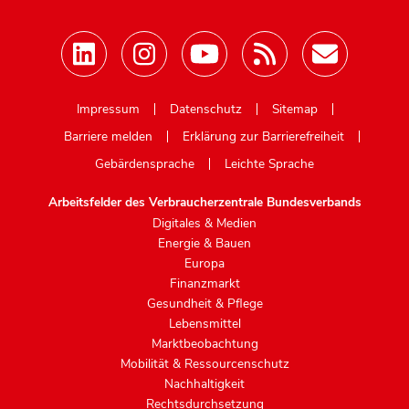
Mastodon
Impressum
Datenschutz
Sitemap
Barriere melden
Erklärung zur Barrierefreiheit
Gebärdensprache
Leichte Sprache
Arbeitsfelder des Verbraucherzentrale Bundesverbands
Digitales & Medien
Energie & Bauen
Europa
Finanzmarkt
Gesundheit & Pflege
Lebensmittel
Marktbeobachtung
Mobilität & Ressourcenschutz
Nachhaltigkeit
Rechtsdurchsetzung