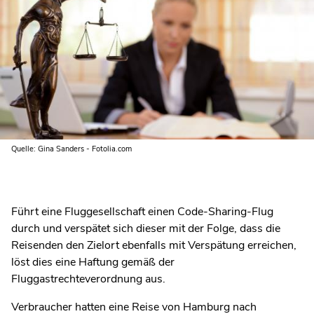
Quelle: Gina Sanders - Fotolia.com
Führt eine Fluggesellschaft einen Code-Sharing-Flug
durch und verspätet sich dieser mit der Folge, dass die
Reisenden den Zielort ebenfalls mit Verspätung erreichen,
löst dies eine Haftung gemäß der
Fluggastrechteverordnung aus.
Verbraucher hatten eine Reise von Hamburg nach