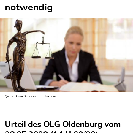
notwendig
Quelle: Gina Sanders - Fotolia.com
Urteil des OLG Oldenburg vom