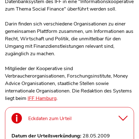
Datenbanksystem des IFF in eine "Informationskooperative
zum Thema Social Finance" überführt werden soll.
Darin finden sich verschiedene Organisationen zu einer
gemeinsamen Plattform zusammen, um Informationen aus
Recht, Wirtschaft und Politik, die unmittelbar für den
Umgang mit Finanzdienstleistungen relevant sind,
zugänglich zu machen.
Mitglieder der Kooperative sind
Verbraucherorganisationen, Forschungsinstitute, Money
Advice Organisationen, staatliche Stellen sowie
internationale Organisationen. Die Redaktion des Systems
liegt beim
IFF Hamburg
.
Eckdaten zum Urteil
Datum der Urteilsverkündung:
28.05.2009