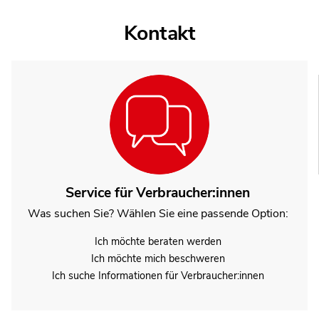
Kontakt
Service für Verbraucher:innen
Was suchen Sie? Wählen Sie eine passende Option:
Ich möchte beraten werden
Ich möchte mich beschweren
Ich suche Informationen für Verbraucher:innen