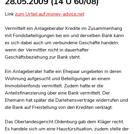
28.05.2009 (14 U 60/08)
Link
zum Urteil auf money-advice.net
Vermittelt ein Anlageberater Kredite im Zusammenhang
mit Fondsbeteiligungen bei ein und derselben Bank kann
es sich dabei auch um verbundene Geschäfte handeln,
wenn der Vermittler nicht in dauerhafter
Geschäftsbeziehung zur Bank steht.
Ein Anlageberater hatte ein Ehepaar ungebeten in deren
Wohnung aufgesucht und Beteiligungen an einem
Immobilienfonds vermittelt. Zudem hatte er die
Anteilsfinanzierung über eine Bank vermittelt. Der
Ehemann hat später die Darlehensverträge widerrufen und
die Bank auf Freistellung von den Krediten verklagt.
Das Oberlandesgericht Oldenburg gab dem Kläger recht.
Es handele sich um eine Haustürsituation, zudem stelle der