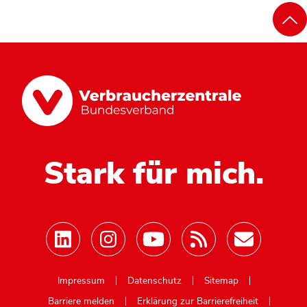
Stark für mich.
Mastodon
Impressum
Datenschutz
Sitemap
Barriere melden
Erklärung zur Barrierefreiheit