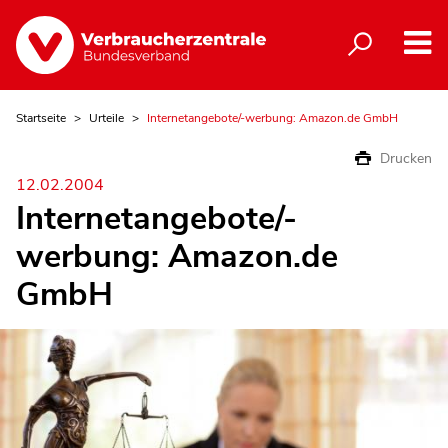
Startseite
Urteile
Internetangebote/-werbung: Amazon.de GmbH
Drucken
12.02.2004
Internetangebote/-
werbung: Amazon.de
GmbH