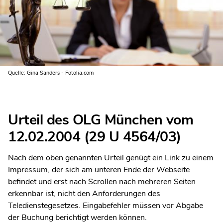
Quelle: Gina Sanders - Fotolia.com
Urteil des OLG München vom
12.02.2004 (29 U 4564/03)
Nach dem oben genannten Urteil genügt ein Link zu einem
Impressum, der sich am unteren Ende der Webseite
befindet und erst nach Scrollen nach mehreren Seiten
erkennbar ist, nicht den Anforderungen des
Teledienstegesetzes. Eingabefehler müssen vor Abgabe
der Buchung berichtigt werden können.