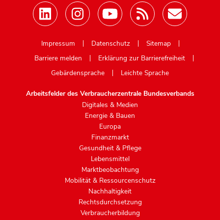
Mastodon
Impressum
Datenschutz
Sitemap
Barriere melden
Erklärung zur Barrierefreiheit
Gebärdensprache
Leichte Sprache
Arbeitsfelder des Verbraucherzentrale Bundesverbands
Digitales & Medien
Energie & Bauen
Europa
Finanzmarkt
Gesundheit & Pflege
Lebensmittel
Marktbeobachtung
Mobilität & Ressourcenschutz
Nachhaltigkeit
Rechtsdurchsetzung
Verbraucherbildung