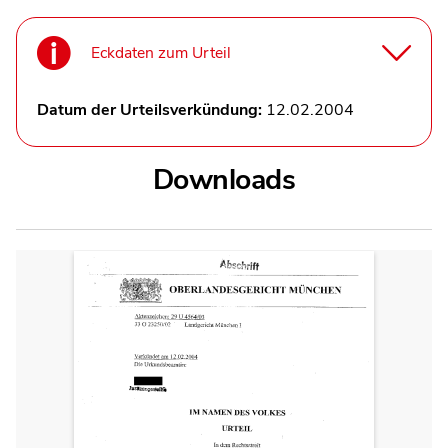
Eckdaten zum Urteil
Datum der Urteilsverkündung:
12.02.2004
Downloads