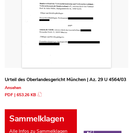
Urteil des Oberlandesgericht München | Az. 29 U 4564/03
Ansehen
PDF | 653.26 KB
Sammelklagen
Alle Infos zu Sammelklagen