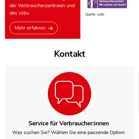
der Verbraucherzentralen und
des vzbv.
Quelle: vzbv
Mehr erfahren
Kontakt
Service für Verbraucher:innen
Was suchen Sie? Wählen Sie eine passende Option: