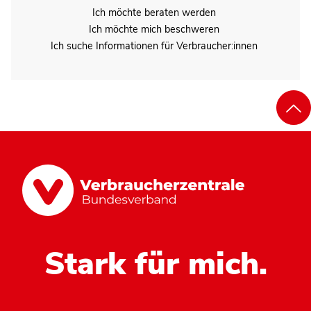
Ich möchte beraten werden
Ich möchte mich beschweren
Ich suche Informationen für Verbraucher:innen
Stark für mich.