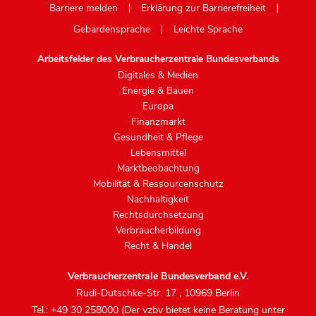
Barriere melden
Erklärung zur Barrierefreiheit
Gebärdensprache
Leichte Sprache
Arbeitsfelder des Verbraucherzentrale Bundesverbands
Digitales & Medien
Energie & Bauen
Europa
Finanzmarkt
Gesundheit & Pflege
Lebensmittel
Marktbeobachtung
Mobilität & Ressourcenschutz
Nachhaltigkeit
Rechtsdurchsetzung
Verbraucherbildung
Recht & Handel
Verbraucherzentrale Bundesverband e.V.
Rudi-Dutschke-Str. 17
,
10969 Berlin
Tel.: +49 30 258000 (Der vzbv bietet keine Beratung unter