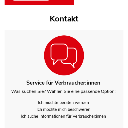
Kontakt
Service für Verbraucher:innen
Was suchen Sie? Wählen Sie eine passende Option:
Ich möchte beraten werden
Ich möchte mich beschweren
Ich suche Informationen für Verbraucher:innen