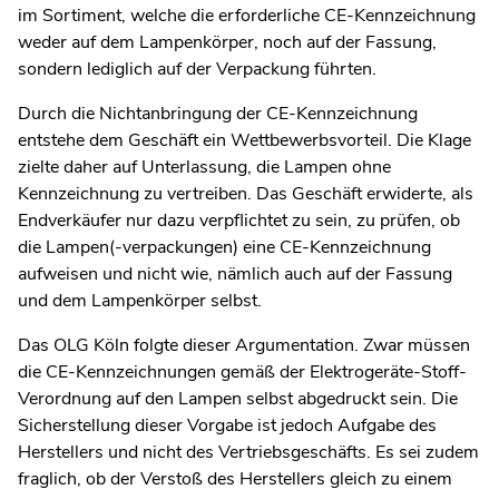
im Sortiment, welche die erforderliche CE-Kennzeichnung
weder auf dem Lampenkörper, noch auf der Fassung,
sondern lediglich auf der Verpackung führten.
Durch die Nichtanbringung der CE-Kennzeichnung
entstehe dem Geschäft ein Wettbewerbsvorteil. Die Klage
zielte daher auf Unterlassung, die Lampen ohne
Kennzeichnung zu vertreiben. Das Geschäft erwiderte, als
Endverkäufer nur dazu verpflichtet zu sein, zu prüfen, ob
die Lampen(-verpackungen) eine CE-Kennzeichnung
aufweisen und nicht wie, nämlich auch auf der Fassung
und dem Lampenkörper selbst.
Das OLG Köln folgte dieser Argumentation. Zwar müssen
die CE-Kennzeichnungen gemäß der Elektrogeräte-Stoff-
Verordnung auf den Lampen selbst abgedruckt sein. Die
Sicherstellung dieser Vorgabe ist jedoch Aufgabe des
Herstellers und nicht des Vertriebsgeschäfts. Es sei zudem
fraglich, ob der Verstoß des Herstellers gleich zu einem