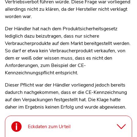
Vertriebsverbot führen würde. Diese Frage war vorliegend
allerdings nicht zu klären, da der Hersteller nicht verklagt
worden war.
Der Händler hat nach dem Produktsicherheitsgesetz
lediglich dazu beizutragen, dass nur sichere
Verbraucherprodukte auf dem Markt bereitgestellt werden.
So darf er etwa kein Verbraucherprodukt verkaufen, von
dem er weiß oder wissen muss, dass es nicht den
Anforderungen, zum Beispiel der CE-
Kennzeichnungspflicht entspricht.
Dieser Pflicht war der Händler vorliegend jedoch bereits
dadurch nachgekommen, dass er die CE-Kennzeichnung
auf den Verpackungen festgestellt hat. Die Klage hatte
daher im Ergebnis keinen Erfolg und wurde abgewiesen.
Eckdaten zum Urteil