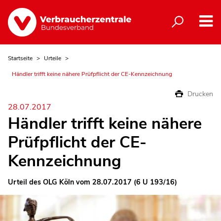
Startseite
Urteile
Händler trifft keine nähere Prüfpflicht der CE-Kennzeichnung
Drucken
28.07.2017
Händler trifft keine nähere
Prüfpflicht der CE-
Kennzeichnung
Urteil des OLG Köln vom 28.07.2017 (6 U 193/16)