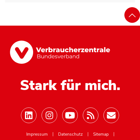
Stark für mich.
Mastodon
Impressum
Datenschutz
Sitemap