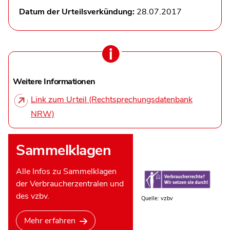
Datum der Urteilsverkündung:
28.07.2017
Weitere Informationen
Link zum Urteil (Rechtsprechungsdatenbank
NRW)
Sammelklagen
Alle Infos zu Sammelklagen
der Verbraucherzentralen und
des vzbv.
Quelle: vzbv
Mehr erfahren