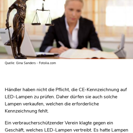
Quelle: Gina Sanders - Fotolia.com
Händler haben nicht die Pflicht, die CE-Kennzeichnung auf
LED-Lampen zu prüfen. Daher dürfen sie auch solche
Lampen verkaufen, welchen die erforderliche
Kennzeichnung fehlt.
Ein verbraucherschützender Verein klagte gegen ein
Geschäft, welches LED-Lampen vertreibt. Es hatte Lampen