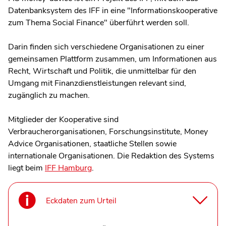
Datenbanksystem des IFF in eine "Informationskooperative
zum Thema Social Finance" überführt werden soll.
Darin finden sich verschiedene Organisationen zu einer
gemeinsamen Plattform zusammen, um Informationen aus
Recht, Wirtschaft und Politik, die unmittelbar für den
Umgang mit Finanzdienstleistungen relevant sind,
zugänglich zu machen.
Mitglieder der Kooperative sind
Verbraucherorganisationen, Forschungsinstitute, Money
Advice Organisationen, staatliche Stellen sowie
internationale Organisationen. Die Redaktion des Systems
liegt beim
IFF Hamburg
.
Eckdaten zum Urteil