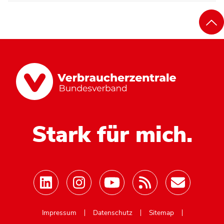
Stark für mich.
Mastodon
Impressum
Datenschutz
Sitemap