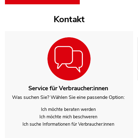
Kontakt
Service für Verbraucher:innen
Was suchen Sie? Wählen Sie eine passende Option:
Ich möchte beraten werden
Ich möchte mich beschweren
Ich suche Informationen für Verbraucher:innen