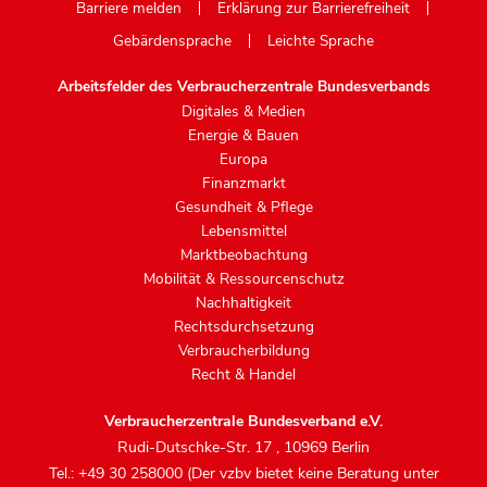
Barriere melden
Erklärung zur Barrierefreiheit
Gebärdensprache
Leichte Sprache
Arbeitsfelder des Verbraucherzentrale Bundesverbands
Digitales & Medien
Energie & Bauen
Europa
Finanzmarkt
Gesundheit & Pflege
Lebensmittel
Marktbeobachtung
Mobilität & Ressourcenschutz
Nachhaltigkeit
Rechtsdurchsetzung
Verbraucherbildung
Recht & Handel
Verbraucherzentrale Bundesverband e.V.
Rudi-Dutschke-Str. 17
,
10969 Berlin
Tel.: +49 30 258000 (Der vzbv bietet keine Beratung unter