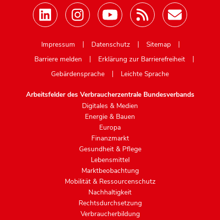
Mastodon
Impressum
Datenschutz
Sitemap
Barriere melden
Erklärung zur Barrierefreiheit
Gebärdensprache
Leichte Sprache
Arbeitsfelder des Verbraucherzentrale Bundesverbands
Digitales & Medien
Energie & Bauen
Europa
Finanzmarkt
Gesundheit & Pflege
Lebensmittel
Marktbeobachtung
Mobilität & Ressourcenschutz
Nachhaltigkeit
Rechtsdurchsetzung
Verbraucherbildung