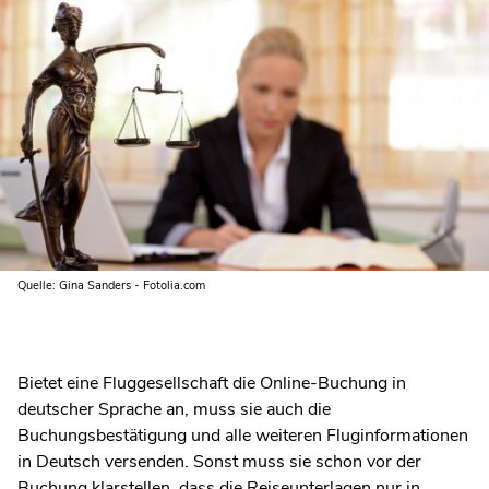
Quelle: Gina Sanders - Fotolia.com
Bietet eine Fluggesellschaft die Online-Buchung in
deutscher Sprache an, muss sie auch die
Buchungsbestätigung und alle weiteren Fluginformationen
in Deutsch versenden. Sonst muss sie schon vor der
Buchung klarstellen, dass die Reiseunterlagen nur in