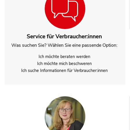
Service für Verbraucher:innen
Was suchen Sie? Wählen Sie eine passende Option:
Ich möchte beraten werden
Ich möchte mich beschweren
Ich suche Informationen für Verbraucher:innen