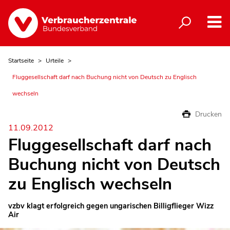
Startseite
Urteile
Fluggesellschaft darf nach Buchung nicht von Deutsch zu Englisch
wechseln
Drucken
11.09.2012
Fluggesellschaft darf nach
Buchung nicht von Deutsch
zu Englisch wechseln
vzbv klagt erfolgreich gegen ungarischen Billigflieger Wizz
Air