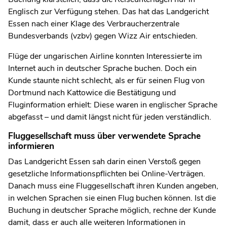
Englisch zur Verfügung stehen. Das hat das Landgericht
Essen nach einer Klage des Verbraucherzentrale
Bundesverbands (vzbv) gegen Wizz Air entschieden.
Flüge der ungarischen Airline konnten Interessierte im
Internet auch in deutscher Sprache buchen. Doch ein
Kunde staunte nicht schlecht, als er für seinen Flug von
Dortmund nach Kattowice die Bestätigung und
Fluginformation erhielt: Diese waren in englischer Sprache
abgefasst – und damit längst nicht für jeden verständlich.
Fluggesellschaft muss über verwendete Sprache
informieren
Das Landgericht Essen sah darin einen Verstoß gegen
gesetzliche Informationspflichten bei Online-Verträgen.
Danach muss eine Fluggesellschaft ihren Kunden angeben,
in welchen Sprachen sie einen Flug buchen können. Ist die
Buchung in deutscher Sprache möglich, rechne der Kunde
damit, dass er auch alle weiteren Informationen in