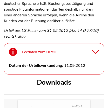
deutscher Sprache erhält. Buchungsbestätigung und
sonstige Fluginformationen dürften deshalb nur dann in
einer anderen Sprache erfolgen, wenn die Airline den
Kunden vor der Buchung darüber aufklärt.
Urteil des LG Essen vom 31.05.2012 (Az. 44 O 77/10),
rechtskräftig
Eckdaten zum Urteil
Datum der Urteilsverkündung:
11.09.2012
Downloads