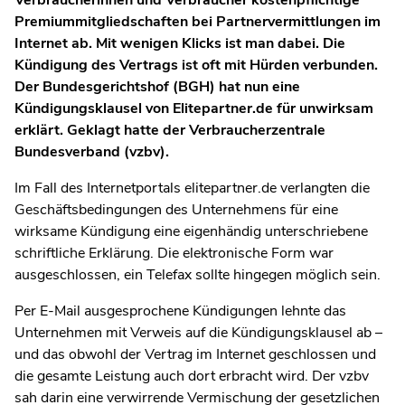
Premiummitgliedschaften bei Partnervermittlungen im
Internet ab. Mit wenigen Klicks ist man dabei. Die
Kündigung des Vertrags ist oft mit Hürden verbunden.
Der Bundesgerichtshof (BGH) hat nun eine
Kündigungsklausel von Elitepartner.de für unwirksam
erklärt. Geklagt hatte der Verbraucherzentrale
Bundesverband (vzbv).
Im Fall des Internetportals elitepartner.de verlangten die
Geschäftsbedingungen des Unternehmens für eine
wirksame Kündigung eine eigenhändig unterschriebene
schriftliche Erklärung. Die elektronische Form war
ausgeschlossen, ein Telefax sollte hingegen möglich sein.
Per E-Mail ausgesprochene Kündigungen lehnte das
Unternehmen mit Verweis auf die Kündigungsklausel ab –
und das obwohl der Vertrag im Internet geschlossen und
die gesamte Leistung auch dort erbracht wird. Der vzbv
sah darin eine verwirrende Vermischung der gesetzlichen