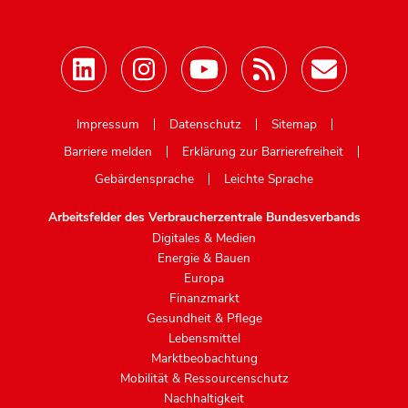
Mastodon
Impressum
Datenschutz
Sitemap
Barriere melden
Erklärung zur Barrierefreiheit
Gebärdensprache
Leichte Sprache
Arbeitsfelder des Verbraucherzentrale Bundesverbands
Digitales & Medien
Energie & Bauen
Europa
Finanzmarkt
Gesundheit & Pflege
Lebensmittel
Marktbeobachtung
Mobilität & Ressourcenschutz
Nachhaltigkeit