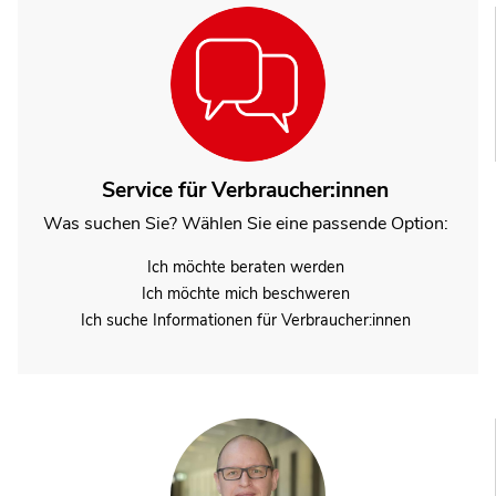
Service für Verbraucher:innen
Was suchen Sie? Wählen Sie eine passende Option:
Ich möchte beraten werden
Ich möchte mich beschweren
Ich suche Informationen für Verbraucher:innen