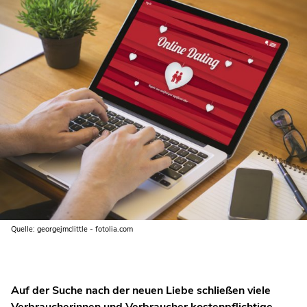
Quelle: georgejmclittle - fotolia.com
Auf der Suche nach der neuen Liebe schließen viele
Verbraucherinnen und Verbraucher kostenpflichtige