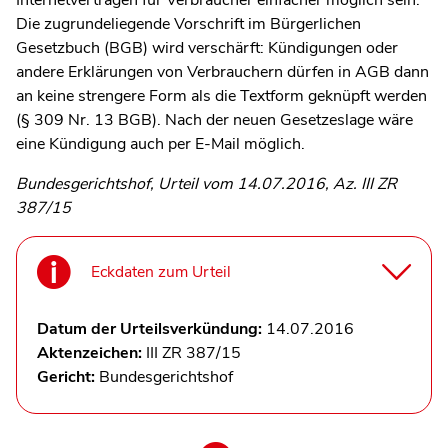
Die zugrundeliegende Vorschrift im Bürgerlichen
Gesetzbuch (BGB) wird verschärft: Kündigungen oder
andere Erklärungen von Verbrauchern dürfen in AGB dann
an keine strengere Form als die Textform geknüpft werden
(§ 309 Nr. 13 BGB). Nach der neuen Gesetzeslage wäre
eine Kündigung auch per E-Mail möglich.
Bundesgerichtshof, Urteil vom 14.07.2016, Az. III ZR
387/15
Eckdaten zum Urteil
Datum der Urteilsverkündung:
14.07.2016
Aktenzeichen:
III ZR 387/15
Gericht:
Bundesgerichtshof