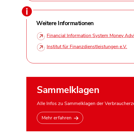
Weitere Informationen
Financial Information System Money Adv
Institut für Finanzdienstleistungen e.V.
Sammelklagen
Alle Infos zu Sammelklagen der Verbraucherze
Mehr erfahren