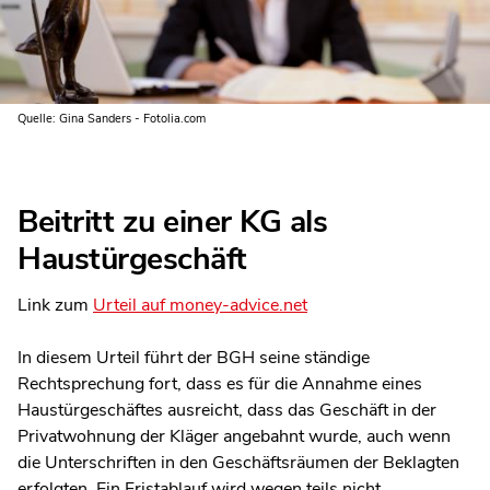
Quelle: Gina Sanders - Fotolia.com
Beitritt zu einer KG als
Haustürgeschäft
Link zum
Urteil auf money-advice.net
In diesem Urteil führt der BGH seine ständige
Rechtsprechung fort, dass es für die Annahme eines
Haustürgeschäftes ausreicht, dass das Geschäft in der
Privatwohnung der Kläger angebahnt wurde, auch wenn
die Unterschriften in den Geschäftsräumen der Beklagten
erfolgten. Ein Fristablauf wird wegen teils nicht