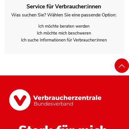
Service für Verbraucher:innen
Was suchen Sie? Wählen Sie eine passende Option:
Ich möchte beraten werden
Ich möchte mich beschweren
Ich suche Informationen für Verbraucher:innen