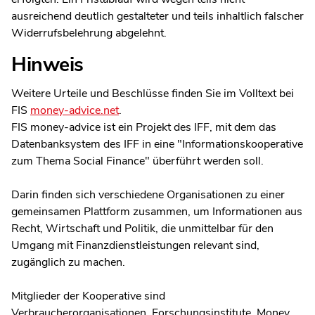
ausreichend deutlich gestalteter und teils inhaltlich falscher
Widerrufsbelehrung abgelehnt.
Hinweis
Weitere Urteile und Beschlüsse finden Sie im Volltext bei
FIS
money-advice.net
.
FIS money-advice ist ein Projekt des IFF, mit dem das
Datenbanksystem des IFF in eine "Informationskooperative
zum Thema Social Finance" überführt werden soll.
Darin finden sich verschiedene Organisationen zu einer
gemeinsamen Plattform zusammen, um Informationen aus
Recht, Wirtschaft und Politik, die unmittelbar für den
Umgang mit Finanzdienstleistungen relevant sind,
zugänglich zu machen.
Mitglieder der Kooperative sind
Verbraucherorganisationen, Forschungsinstitute, Money