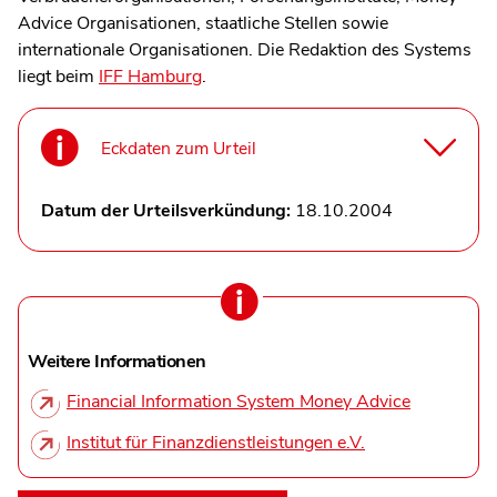
Advice Organisationen, staatliche Stellen sowie
internationale Organisationen. Die Redaktion des Systems
liegt beim
IFF Hamburg
.
Eckdaten zum Urteil
Datum der Urteilsverkündung:
18.10.2004
Weitere Informationen
Financial Information System Money Advice
Institut für Finanzdienstleistungen e.V.