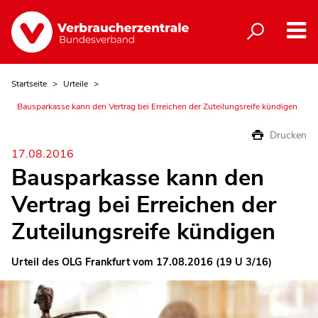
Startseite
Urteile
Bausparkasse kann den Vertrag bei Erreichen der Zuteilungsreife kündigen
Drucken
17.08.2016
Bausparkasse kann den
Vertrag bei Erreichen der
Zuteilungsreife kündigen
Urteil des OLG Frankfurt vom 17.08.2016 (19 U 3/16)