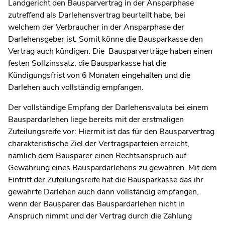
Landgericht den Bausparvertrag in der Ansparphase
zutreffend als Darlehensvertrag beurteilt habe, bei
welchem der Verbraucher in der Ansparphase der
Darlehensgeber ist. Somit könne die Bausparkasse den
Vertrag auch kündigen: Die Bausparverträge haben einen
festen Sollzinssatz, die Bausparkasse hat die
Kündigungsfrist von 6 Monaten eingehalten und die
Darlehen auch vollständig empfangen.
Der vollständige Empfang der Darlehensvaluta bei einem
Bauspardarlehen liege bereits mit der erstmaligen
Zuteilungsreife vor: Hiermit ist das für den Bausparvertrag
charakteristische Ziel der Vertragsparteien erreicht,
nämlich dem Bausparer einen Rechtsanspruch auf
Gewährung eines Bauspardarlehens zu gewähren. Mit dem
Eintritt der Zuteilungsreife hat die Bausparkasse das ihr
gewährte Darlehen auch dann vollständig empfangen,
wenn der Bausparer das Bauspardarlehen nicht in
Anspruch nimmt und der Vertrag durch die Zahlung