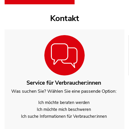
Kontakt
Service für Verbraucher:innen
Was suchen Sie? Wählen Sie eine passende Option:
Ich möchte beraten werden
Ich möchte mich beschweren
Ich suche Informationen für Verbraucher:innen