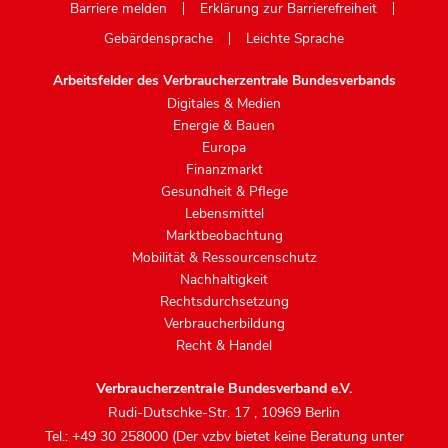
Barriere melden
Erklärung zur Barrierefreiheit
Gebärdensprache
Leichte Sprache
Arbeitsfelder des Verbraucherzentrale Bundesverbands
Digitales & Medien
Energie & Bauen
Europa
Finanzmarkt
Gesundheit & Pflege
Lebensmittel
Marktbeobachtung
Mobilität & Ressourcenschutz
Nachhaltigkeit
Rechtsdurchsetzung
Verbraucherbildung
Recht & Handel
Verbraucherzentrale Bundesverband e.V.
Rudi-Dutschke-Str. 17
,
10969 Berlin
Tel.: +49 30 258000 (Der vzbv bietet keine Beratung unter