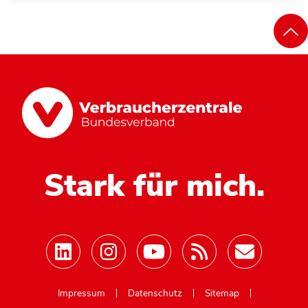
Stark für mich.
Mastodon
Impressum
Datenschutz
Sitemap