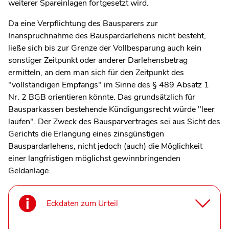
weiterer Spareinlagen fortgesetzt wird.
Da eine Verpflichtung des Bausparers zur
Inanspruchnahme des Bauspardarlehens nicht besteht,
ließe sich bis zur Grenze der Vollbesparung auch kein
sonstiger Zeitpunkt oder anderer Darlehensbetrag
ermitteln, an dem man sich für den Zeitpunkt des
"vollständigen Empfangs" im Sinne des § 489 Absatz 1
Nr. 2 BGB orientieren könnte. Das grundsätzlich für
Bausparkassen bestehende Kündigungsrecht würde "leer
laufen". Der Zweck des Bausparvertrages sei aus Sicht des
Gerichts die Erlangung eines zinsgünstigen
Bauspardarlehens, nicht jedoch (auch) die Möglichkeit
einer langfristigen möglichst gewinnbringenden
Geldanlage.
Eckdaten zum Urteil