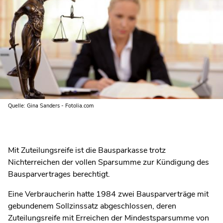
Quelle: Gina Sanders - Fotolia.com
Mit Zuteilungsreife ist die Bausparkasse trotz
Nichterreichen der vollen Sparsumme zur Kündigung des
Bausparvertrages berechtigt.
Eine Verbraucherin hatte 1984 zwei Bausparverträge mit
gebundenem Sollzinssatz abgeschlossen, deren
Zuteilungsreife mit Erreichen der Mindestsparsumme von