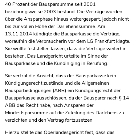
40 Prozent der Bausparsumme seit 2001
beziehungsweise 2003 bestand. Die Verträge wurden
über die Ansparphase hinaus weitergespart, jedoch nicht
bis zur vollen Höhe der Darlehenssumme. Am
13.11.2014 kündigte die Bausparkasse die Verträge,
woraufhin die Verbraucherin vor dem LG Frankfurt klagte.
Sie wollte feststellen lassen, dass die Verträge weiterhin
bestehen. Das Landgericht urteilte im Sinne der
Bausparkasse und die Kundin ging in Berufung.
Sie vertrat die Ansicht, dass der Bausparkasse kein
Kündigungsrecht zustände und die Allgemeinen
Bausparbedingungen (ABB) ein Kündigungsrecht der
Bausparkasse ausschlössen, da der Bausparer nach § 14
ABB das Recht habe, nach Ansparen der
Mindestsparsumme auf die Zuteilung des Darlehens zu
verzichten und den Vertrag fortzusetzen.
Hierzu stellte das Oberlandesgericht fest, dass das