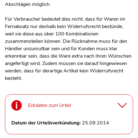
Abschlägen möglich.
Für Verbraucher bedeutet dies nicht, dass für Waren im
Fernabsatz nur deshalb kein Widerrufsrecht bestünde,
weil sie diese aus über 100 Kombinationen
zusammenstellen können. Die Rücknahme muss für den
Händler unzumutbar sein und für Kunden muss klar
erkennbar sein, dass die Ware extra nach ihren Wünschen
angefertigt wird. Zudem müssen sie darauf hingewiesen
werden, dass für derartige Artikel kein Widerrufsrecht
besteht.
Eckdaten zum Urteil
Datum der Urteilsverkündung:
25.09.2014