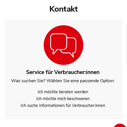
Kontakt
Service für Verbraucher:innen
Was suchen Sie? Wählen Sie eine passende Option:
Ich möchte beraten werden
Ich möchte mich beschweren
Ich suche Informationen für Verbraucher:innen