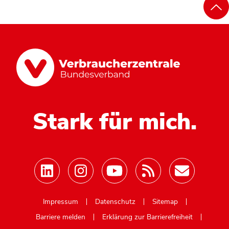
Stark für mich.
Mastodon
Impressum
Datenschutz
Sitemap
Barriere melden
Erklärung zur Barrierefreiheit