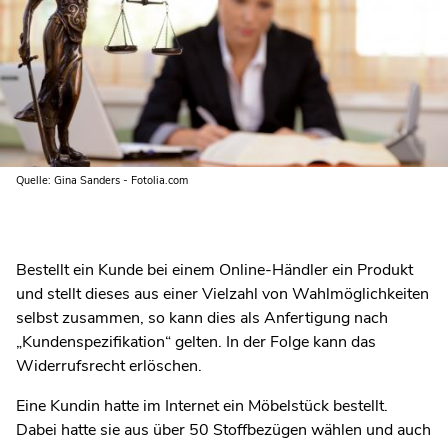
Quelle: Gina Sanders - Fotolia.com
Bestellt ein Kunde bei einem Online-Händler ein Produkt
und stellt dieses aus einer Vielzahl von Wahlmöglichkeiten
selbst zusammen, so kann dies als Anfertigung nach
„Kundenspezifikation“ gelten. In der Folge kann das
Widerrufsrecht erlöschen.
Eine Kundin hatte im Internet ein Möbelstück bestellt.
Dabei hatte sie aus über 50 Stoffbezügen wählen und auch