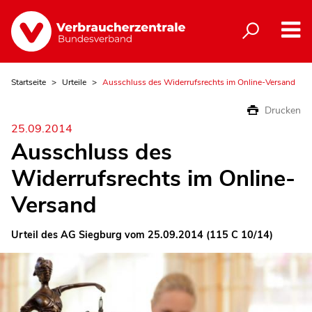
Startseite
Urteile
Ausschluss des Widerrufsrechts im Online-Versand
Drucken
25.09.2014
Ausschluss des
Widerrufsrechts im Online-
Versand
Urteil des AG Siegburg vom 25.09.2014 (115 C 10/14)