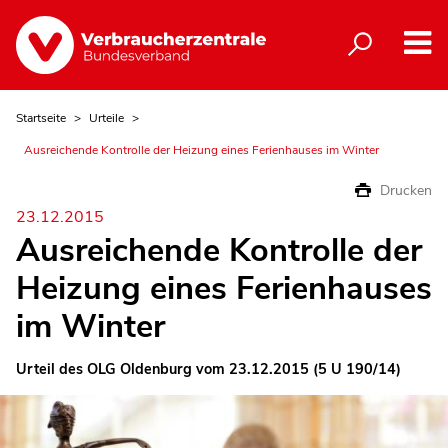
Startseite
Urteile
Ausreichende Kontrolle der Heizung eines Ferienhauses im Winter
Drucken
23.12.2015
Ausreichende Kontrolle der
Heizung eines Ferienhauses
im Winter
Urteil des OLG Oldenburg vom 23.12.2015 (5 U 190/14)