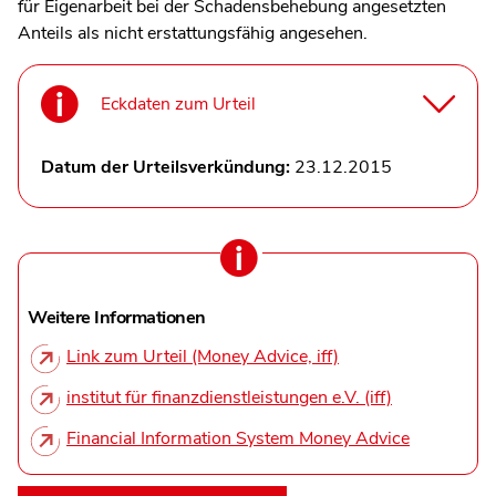
für Eigenarbeit bei der Schadensbehebung angesetzten
Anteils als nicht erstattungsfähig angesehen.
Eckdaten zum Urteil
Datum der Urteilsverkündung:
23.12.2015
Weitere Informationen
Link zum Urteil (Money Advice, iff)
institut für finanzdienstleistungen e.V. (iff)
Financial Information System Money Advice