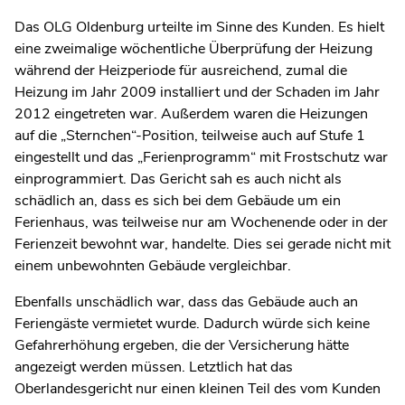
Das OLG Oldenburg urteilte im Sinne des Kunden. Es hielt
eine zweimalige wöchentliche Überprüfung der Heizung
während der Heizperiode für ausreichend, zumal die
Heizung im Jahr 2009 installiert und der Schaden im Jahr
2012 eingetreten war. Außerdem waren die Heizungen
auf die „Sternchen“-Position, teilweise auch auf Stufe 1
eingestellt und das „Ferienprogramm“ mit Frostschutz war
einprogrammiert. Das Gericht sah es auch nicht als
schädlich an, dass es sich bei dem Gebäude um ein
Ferienhaus, was teilweise nur am Wochenende oder in der
Ferienzeit bewohnt war, handelte. Dies sei gerade nicht mit
einem unbewohnten Gebäude vergleichbar.
Ebenfalls unschädlich war, dass das Gebäude auch an
Feriengäste vermietet wurde. Dadurch würde sich keine
Gefahrerhöhung ergeben, die der Versicherung hätte
angezeigt werden müssen. Letztlich hat das
Oberlandesgericht nur einen kleinen Teil des vom Kunden