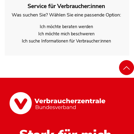
Service für Verbraucher:innen
Was suchen Sie? Wählen Sie eine passende Option:
Ich möchte beraten werden
Ich möchte mich beschweren
Ich suche Informationen für Verbraucher:innen