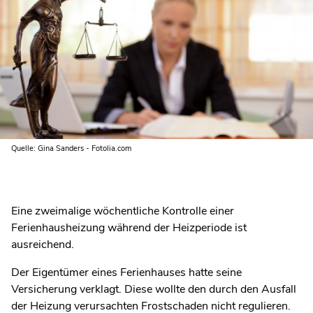
Quelle: Gina Sanders - Fotolia.com
Eine zweimalige wöchentliche Kontrolle einer
Ferienhausheizung während der Heizperiode ist
ausreichend.
Der Eigentümer eines Ferienhauses hatte seine
Versicherung verklagt. Diese wollte den durch den Ausfall
der Heizung verursachten Frostschaden nicht regulieren.