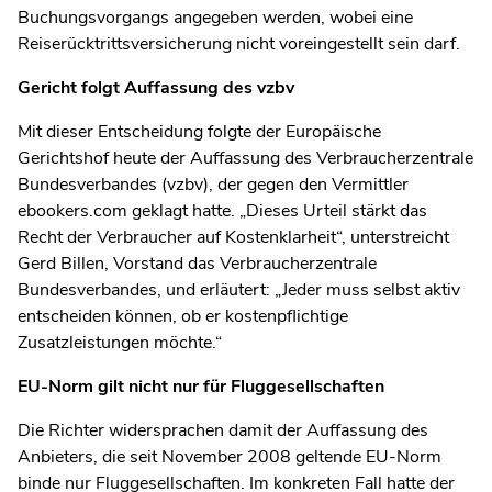
Buchungsvorgangs angegeben werden, wobei eine
Reiserücktrittsversicherung nicht voreingestellt sein darf.
Gericht folgt Auffassung des vzbv
Mit dieser Entscheidung folgte der Europäische
Gerichtshof heute der Auffassung des Verbraucherzentrale
Bundesverbandes (vzbv), der gegen den Vermittler
ebookers.com geklagt hatte. „Dieses Urteil stärkt das
Recht der Verbraucher auf Kostenklarheit“, unterstreicht
Gerd Billen, Vorstand das Verbraucherzentrale
Bundesverbandes, und erläutert: „Jeder muss selbst aktiv
entscheiden können, ob er kostenpflichtige
Zusatzleistungen möchte.“
EU-Norm gilt nicht nur für Fluggesellschaften
Die Richter widersprachen damit der Auffassung des
Anbieters, die seit November 2008 geltende EU-Norm
binde nur Fluggesellschaften. Im konkreten Fall hatte der