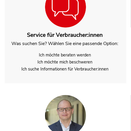
Service für Verbraucher:innen
Was suchen Sie? Wählen Sie eine passende Option:
Ich möchte beraten werden
Ich möchte mich beschweren
Ich suche Informationen für Verbraucher:innen