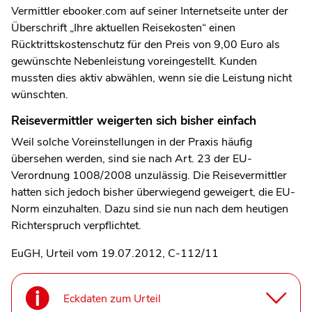
Vermittler ebooker.com auf seiner Internetseite unter der
Überschrift „Ihre aktuellen Reisekosten“ einen
Rücktrittskostenschutz für den Preis von 9,00 Euro als
gewünschte Nebenleistung voreingestellt. Kunden
mussten dies aktiv abwählen, wenn sie die Leistung nicht
wünschten.
Reisevermittler weigerten sich bisher einfach
Weil solche Voreinstellungen in der Praxis häufig
übersehen werden, sind sie nach Art. 23 der EU-
Verordnung 1008/2008 unzulässig. Die Reisevermittler
hatten sich jedoch bisher überwiegend geweigert, die EU-
Norm einzuhalten. Dazu sind sie nun nach dem heutigen
Richterspruch verpflichtet.
EuGH, Urteil vom 19.07.2012, C-112/11
Eckdaten zum Urteil