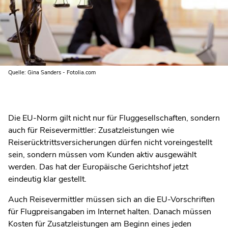
Quelle: Gina Sanders - Fotolia.com
Die EU-Norm gilt nicht nur für Fluggesellschaften, sondern
auch für Reisevermittler: Zusatzleistungen wie
Reiserücktrittsversicherungen dürfen nicht voreingestellt
sein, sondern müssen vom Kunden aktiv ausgewählt
werden. Das hat der Europäische Gerichtshof jetzt
eindeutig klar gestellt.
Auch Reisevermittler müssen sich an die EU-Vorschriften
für Flugpreisangaben im Internet halten. Danach müssen
Kosten für Zusatzleistungen am Beginn eines jeden