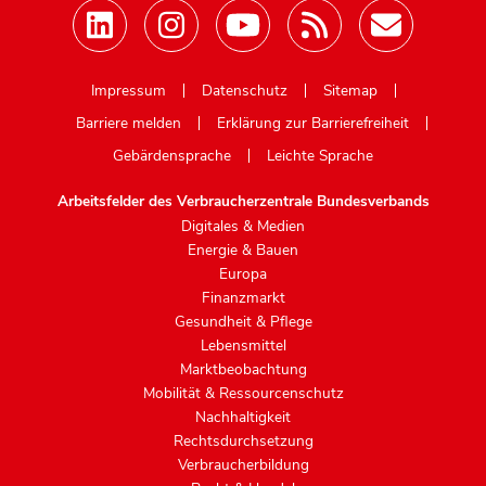
Mastodon
Impressum
Datenschutz
Sitemap
Barriere melden
Erklärung zur Barrierefreiheit
Gebärdensprache
Leichte Sprache
Arbeitsfelder des Verbraucherzentrale Bundesverbands
Digitales & Medien
Energie & Bauen
Europa
Finanzmarkt
Gesundheit & Pflege
Lebensmittel
Marktbeobachtung
Mobilität & Ressourcenschutz
Nachhaltigkeit
Rechtsdurchsetzung
Verbraucherbildung