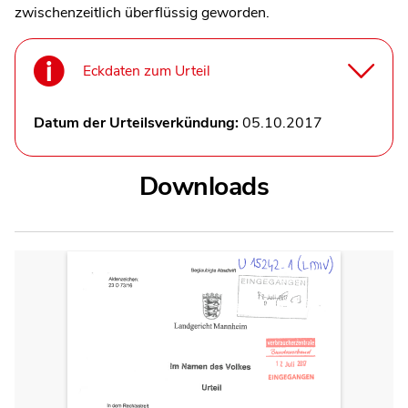
zwischenzeitlich überflüssig geworden.
Eckdaten zum Urteil
Datum der Urteilsverkündung:
05.10.2017
Downloads