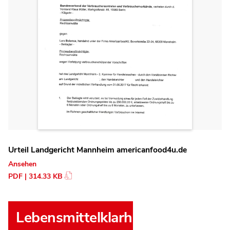
Urteil Landgericht Mannheim americanfood4u.de
Ansehen
PDF | 314.33 KB
Lebensmittelklarheit