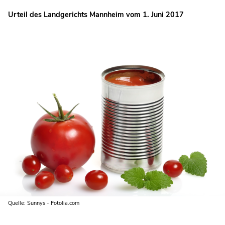
Urteil des Landgerichts Mannheim vom 1. Juni 2017
Quelle: Sunnys - Fotolia.com