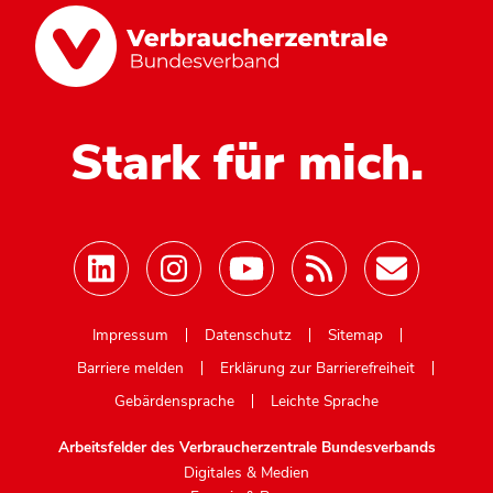
Stark für mich.
Mastodon
Impressum
Datenschutz
Sitemap
Barriere melden
Erklärung zur Barrierefreiheit
Gebärdensprache
Leichte Sprache
Arbeitsfelder des Verbraucherzentrale Bundesverbands
Digitales & Medien