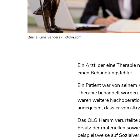
Quelle: Gina Sanders - Fotolia.com
Ein Arzt, der eine Therapie
einen Behandlungsfehler.
Ein Patient war von seinem 
Therapie behandelt worden. 
waren weitere Nachoperation
angegeben, dass er vom Arz
Das OLG Hamm verurteilte 
Ersatz der materiellen sowi
beispielsweise auf Sozialv