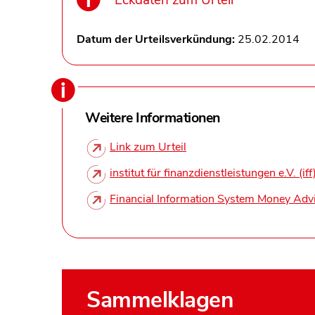
Eckdaten zum Urteil
Datum der Urteilsverkündung:
25.02.2014
Weitere Informationen
Link zum Urteil
institut für finanzdienstleistungen e.V. (iff
Financial Information System Money Adv
Sammelklagen