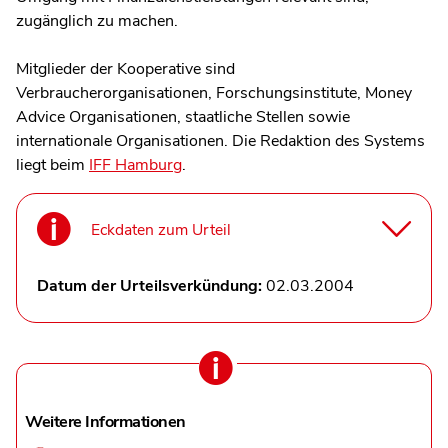
zugänglich zu machen.
Mitglieder der Kooperative sind
Verbraucherorganisationen, Forschungsinstitute, Money
Advice Organisationen, staatliche Stellen sowie
internationale Organisationen. Die Redaktion des Systems
liegt beim
IFF Hamburg
.
Eckdaten zum Urteil
Datum der Urteilsverkündung:
02.03.2004
Weitere Informationen