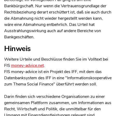
Bankbürgschaft. Nur wenn die Vertrauensgrundlage der
Rechtsbeziehung derart erschüttert ist, daß sie auch durch
die Abmahnung nicht wieder hergestellt werden kann,
wäre eine Abmahnung entbehrlich. Das Urteil hat
Ausstrahlungswirkung auch auf andere Bereiche von
Bankgeschäften.
Hinweis
Weitere Urteile und Beschlüsse finden Sie im Volltext bei
FIS
money-advice.net
.
FIS money-advice ist ein Projekt des IFF, mit dem das
Datenbanksystem des IFF in eine "Informationskooperative
zum Thema Social Finance" überführt werden soll.
Darin finden sich verschiedene Organisationen zu einer
gemeinsamen Plattform zusammen, um Informationen aus
Recht, Wirtschaft und Politik, die unmittelbar für den
Umgang mit Finanzdienstleistungen relevant sind,