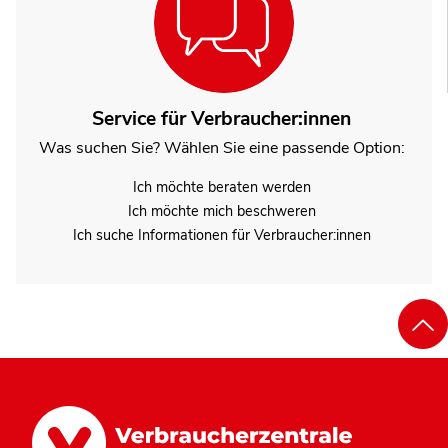
Service für Verbraucher:innen
Was suchen Sie? Wählen Sie eine passende Option:
Ich möchte beraten werden
Ich möchte mich beschweren
Ich suche Informationen für Verbraucher:innen