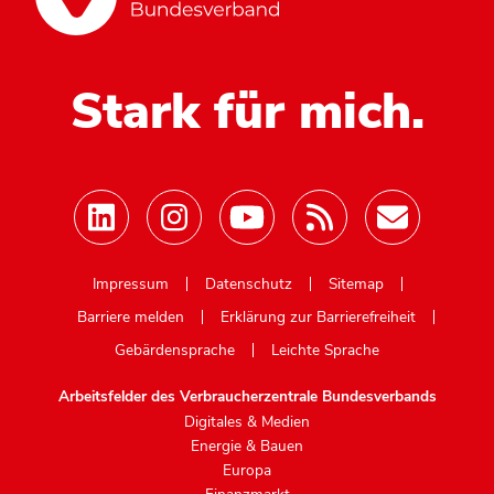
Stark für mich.
Mastodon
Impressum
Datenschutz
Sitemap
Barriere melden
Erklärung zur Barrierefreiheit
Gebärdensprache
Leichte Sprache
Arbeitsfelder des Verbraucherzentrale Bundesverbands
Digitales & Medien
Energie & Bauen
Europa