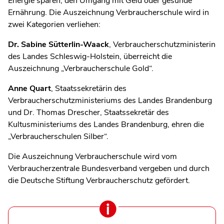
Energie sparen, den Umgang mit Geld oder gesunde
Ernährung. Die Auszeichnung Verbraucherschule wird in
zwei Kategorien verliehen:
Dr. Sabine Sütterlin-Waack
, Verbraucherschutzministerin
des Landes Schleswig-Holstein, überreicht die
Auszeichnung „Verbraucherschule Gold“.
Anne Quart
, Staatssekretärin des
Verbraucherschutzministeriums des Landes Brandenburg
und Dr. Thomas Drescher, Staatssekretär des
Kultusministeriums des Landes Brandenburg, ehren die
„Verbraucherschulen Silber“.
Die Auszeichnung Verbraucherschule wird vom
Verbraucherzentrale Bundesverband vergeben und durch
die Deutsche Stiftung Verbraucherschutz gefördert.