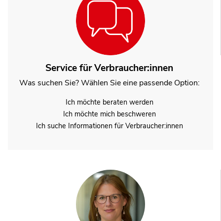
Service für Verbraucher:innen
Was suchen Sie? Wählen Sie eine passende Option:
Ich möchte beraten werden
Ich möchte mich beschweren
Ich suche Informationen für Verbraucher:innen