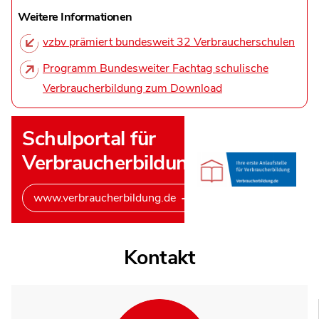
Weitere Informationen
vzbv prämiert bundesweit 32 Verbraucherschulen
Programm Bundesweiter Fachtag schulische
Verbraucherbildung zum Download
Schulportal für
Verbraucherbildung
www.verbraucherbildung.de
Kontakt