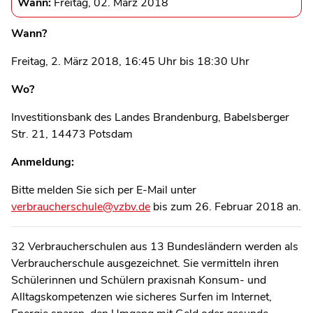
Wann:
Freitag, 02. März 2018
Wann?
Freitag, 2. März 2018, 16:45 Uhr bis 18:30 Uhr
Wo?
Investitionsbank des Landes Brandenburg, Babelsberger
Str. 21, 14473 Potsdam
Anmeldung:
Bitte melden Sie sich per E-Mail unter
verbraucherschule@vzbv.de
bis zum 26. Februar 2018 an.
32 Verbraucherschulen aus 13 Bundesländern werden als
Verbraucherschule ausgezeichnet. Sie vermitteln ihren
Schülerinnen und Schülern praxisnah Konsum- und
Alltagskompetenzen wie sicheres Surfen im Internet,