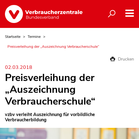
Startseite
Termine
Preisverleihung der „Auszeichnung Verbraucherschule“
Drucken
02.03.2018
Preisverleihung der
„Auszeichnung
Verbraucherschule“
vzbv verleiht Auszeichnung für vorbildliche
Verbraucherbildung