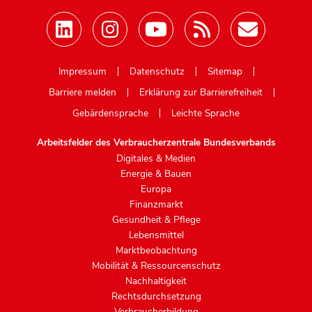
Mastodon
Impressum
Datenschutz
Sitemap
Barriere melden
Erklärung zur Barrierefreiheit
Gebärdensprache
Leichte Sprache
Arbeitsfelder des Verbraucherzentrale Bundesverbands
Digitales & Medien
Energie & Bauen
Europa
Finanzmarkt
Gesundheit & Pflege
Lebensmittel
Marktbeobachtung
Mobilität & Ressourcenschutz
Nachhaltigkeit
Rechtsdurchsetzung
Verbraucherbildung