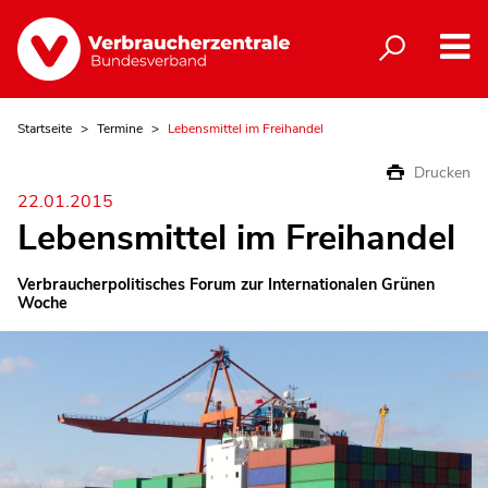
Startseite
Termine
Lebensmittel im Freihandel
Drucken
22.01.2015
Lebensmittel im Freihandel
Verbraucherpolitisches Forum zur Internationalen Grünen
Woche