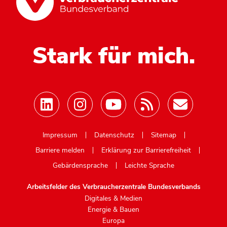
Stark für mich.
Mastodon
Impressum
Datenschutz
Sitemap
Barriere melden
Erklärung zur Barrierefreiheit
Gebärdensprache
Leichte Sprache
Arbeitsfelder des Verbraucherzentrale Bundesverbands
Digitales & Medien
Energie & Bauen
Europa