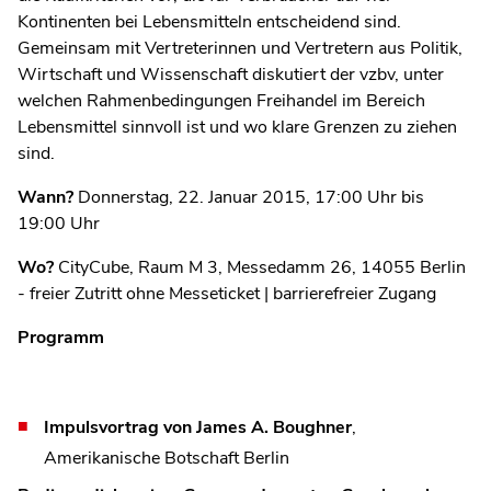
Kontinenten bei Lebensmitteln entscheidend sind.
Gemeinsam mit Vertreterinnen und Vertretern aus Politik,
Wirtschaft und Wissenschaft diskutiert der vzbv, unter
welchen Rahmenbedingungen Freihandel im Bereich
Lebensmittel sinnvoll ist und wo klare Grenzen zu ziehen
sind.
Wann?
Donnerstag, 22. Januar 2015, 17:00 Uhr bis
19:00 Uhr
Wo?
CityCube, Raum M 3, Messedamm 26, 14055 Berlin
- freier Zutritt ohne Messeticket | barrierefreier Zugang
Programm
Impulsvortrag von James A. Boughner
,
Amerikanische Botschaft Berlin