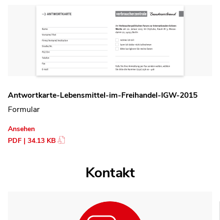
Antwortkarte-Lebensmittel-im-Freihandel-IGW-2015
Formular
Ansehen
PDF | 34.13 KB
Kontakt