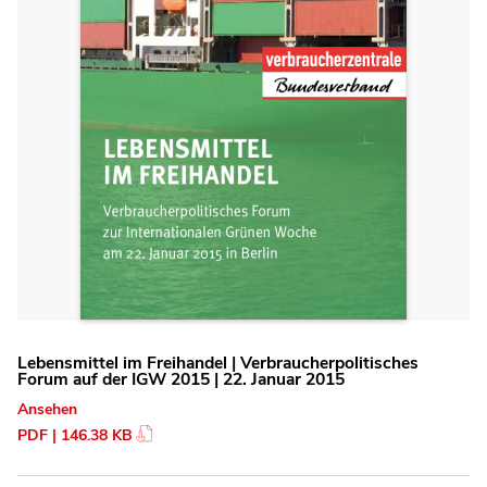
Lebensmittel im Freihandel | Verbraucherpolitisches
Forum auf der IGW 2015 | 22. Januar 2015
Ansehen
PDF | 146.38 KB