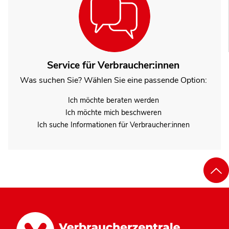
Service für Verbraucher:innen
Was suchen Sie? Wählen Sie eine passende Option:
Ich möchte beraten werden
Ich möchte mich beschweren
Ich suche Informationen für Verbraucher:innen