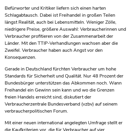
Befürworter und Kritiker liefern sich einen harten
Schlagabtausch. Dabei ist Freihandel in großen Teilen
längst Realität, auch bei Lebensmitteln. Weniger Zölle,
niedrigere Preise, größere Auswahl: Verbraucherinnen und
Verbraucher profitieren von der Zusammenarbeit der
Länder. Mit den TTIP-Verhandlungen wachsen aber die
Zweifel. Verbraucher haben auch Angst vor den
Konsequenzen.
Gerade in Deutschland fürchten Verbraucher um hohe
Standards für Sicherheit und Qualität. Nur 48 Prozent der
Bundesbürger unterstützen das Abkommen noch. Wann
Freihandel ein Gewinn sein kann und wo die Grenzen
freien Handels erreicht sind, diskutiert der
Verbraucherzentrale Bundesverband (vzbv) auf seinem
verbraucherpolitischen Forum.
Mit einer neuen international angelegten Umfrage stellt er
die Kaufkriterien vor, die für Verbraucher auf vier