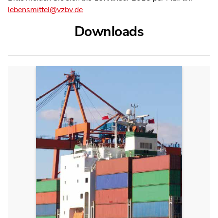
lebensmittel@vzbv.de
Downloads