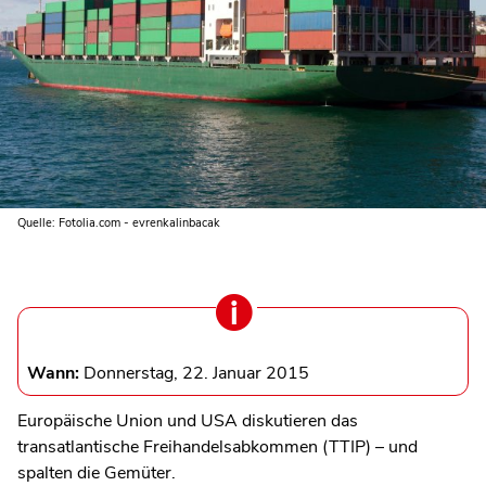
Quelle: Fotolia.com - evrenkalinbacak
Wann:
Donnerstag, 22. Januar 2015
Europäische Union und USA diskutieren das
transatlantische Freihandelsabkommen (TTIP) – und
spalten die Gemüter.