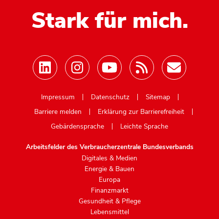
Stark für mich.
Mastodon
Impressum
Datenschutz
Sitemap
Barriere melden
Erklärung zur Barrierefreiheit
Gebärdensprache
Leichte Sprache
Arbeitsfelder des Verbraucherzentrale Bundesverbands
Digitales & Medien
Energie & Bauen
Europa
Finanzmarkt
Gesundheit & Pflege
Lebensmittel