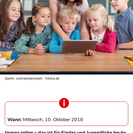
Quelle: contrastwerkstatt - fotolia.de
Wann:
Mittwoch, 10. Oktober 2018
Immer online – das ist für Kinder und Jugendliche heute