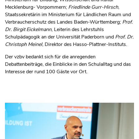
Mecklenburg- Vorpommern;
Friedlinde Gurr-Hirsch
,
Staatssekretärin im Ministerium für Ländlichen Raum und
Verbraucherschutz des Landes Baden-Württemberg;
Prof.
Dr. Birgit Eickelmann
, Leiterin des Lehrstuhls
Schulpädagogik an der Universität Paderborn und
Prof. Dr.
Christoph Meinel
, Direktor des Hasso-Plattner-Instituts.
Der vzbv bedankt sich für die anregenden
Debattenbeiträge, die Einblicke in den Schulalltag und das
Interesse der rund 100 Gäste vor Ort.