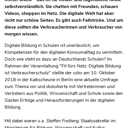
selbstverständlich. Sie chatten mit Freunden, schauen
Videos, shoppen im Netz. Die digitale Welt hat aber
nicht nur schöne Seiten. Es gibt auch Fallstricke. Und um
diese sollten die Verbraucherinnen und Verbraucher von
morgen wissen.
Digitale Bildung in Schulen ist unerlässlich, um
Kompetenzen für den digitalen Konsumalltag zu vermitteln.
Doch wie steht es dazu an Deutschlands Schulen? Im
Rahmen der Veranstaltung "Fit fürs Netz: Digitale Bildung
ist Verbraucherschutz" stellte der vzbv am 10. Oktober
2018 in der Kalkscheune in Berlin eine aktuelle Umfrage
zum Thema vor und diskutierte mit Vertreterinnen und
Vertretern aus Politik, Wissenschaft und Schule sowie den
Gästen Erfolge und Herausforderungen in der digitalen
Bildung.
Mit dabei waren u.a.
Steffen Freiberg
, Staatssekretär im
Ministerium für Bildung, Wissenschaft und Kultur