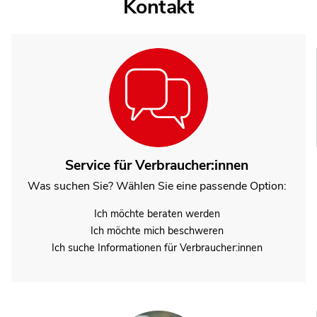
Kontakt
Service für Verbraucher:innen
Was suchen Sie? Wählen Sie eine passende Option:
Ich möchte beraten werden
Ich möchte mich beschweren
Ich suche Informationen für Verbraucher:innen