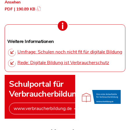
Ansehen
PDF | 190.89 KB
Weitere Informationen
Umfrage: Schulen noch nicht fit für digitale Bildung
Rede: Digitale Bildung ist Verbraucherschutz
Schulportal für
Verbraucherbildung
www.verbraucherbildung.de