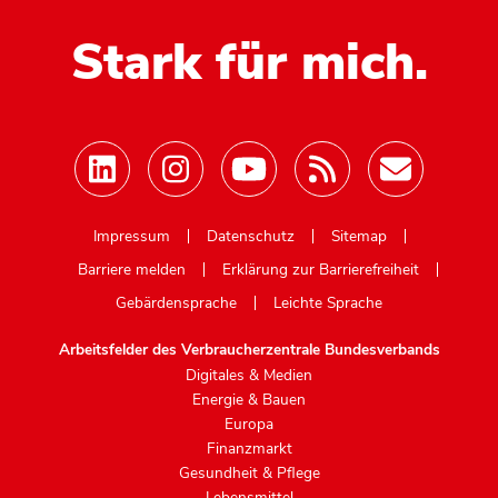
Stark für mich.
Mastodon
Impressum
Datenschutz
Sitemap
Barriere melden
Erklärung zur Barrierefreiheit
Gebärdensprache
Leichte Sprache
Arbeitsfelder des Verbraucherzentrale Bundesverbands
Digitales & Medien
Energie & Bauen
Europa
Finanzmarkt
Gesundheit & Pflege
Lebensmittel