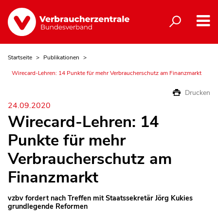
Startseite
Publikationen
Wirecard-Lehren: 14 Punkte für mehr Verbraucherschutz am Finanzmarkt
Drucken
24.09.2020
Wirecard-Lehren: 14
Punkte für mehr
Verbraucherschutz am
Finanzmarkt
vzbv fordert nach Treffen mit Staatssekretär Jörg Kukies
grundlegende Reformen