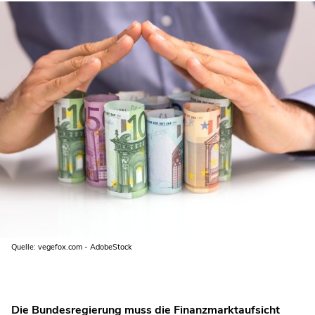
Quelle: vegefox.com - AdobeStock
Die Bundesregierung muss die Finanzmarktaufsicht