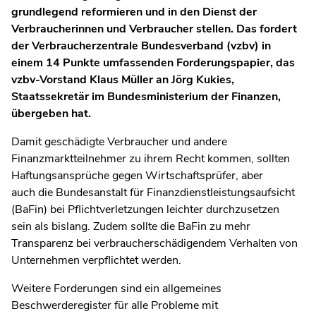
grundlegend reformieren und in den Dienst der
Verbraucherinnen und Verbraucher stellen. Das fordert
der Verbraucherzentrale Bundesverband (vzbv) in
einem 14 Punkte umfassenden Forderungspapier, das
vzbv-Vorstand Klaus Müller an Jörg Kukies,
Staatssekretär im Bundesministerium der Finanzen,
übergeben hat.
Damit geschädigte Verbraucher und andere
Finanzmarktteilnehmer zu ihrem Recht kommen, sollten
Haftungsansprüche gegen Wirtschaftsprüfer, aber
auch die Bundesanstalt für Finanzdienstleistungsaufsicht
(BaFin) bei Pflichtverletzungen leichter durchzusetzen
sein als bislang. Zudem sollte die BaFin zu mehr
Transparenz bei verbraucherschädigendem Verhalten von
Unternehmen verpflichtet werden.
Weitere Forderungen sind ein allgemeines
Beschwerderegister für alle Probleme mit