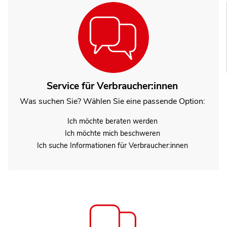
Service für Verbraucher:innen
Was suchen Sie? Wählen Sie eine passende Option:
Ich möchte beraten werden
Ich möchte mich beschweren
Ich suche Informationen für Verbraucher:innen