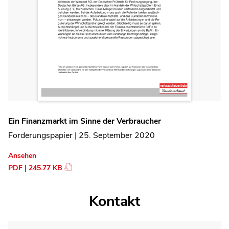
Ein Finanzmarkt im Sinne der Verbraucher
Forderungspapier | 25. September 2020
Ansehen
PDF | 245.77 KB
Kontakt