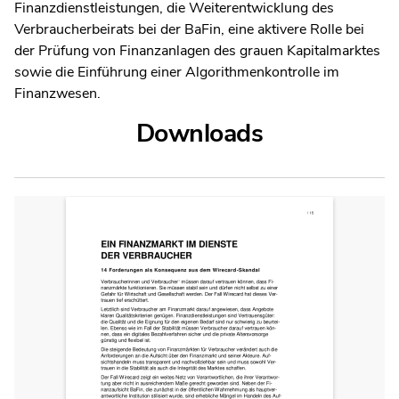
Finanzdienstleistungen, die Weiterentwicklung des
Verbraucherbeirats bei der BaFin, eine aktivere Rolle bei
der Prüfung von Finanzanlagen des grauen Kapitalmarktes
sowie die Einführung einer Algorithmenkontrolle im
Finanzwesen.
Downloads