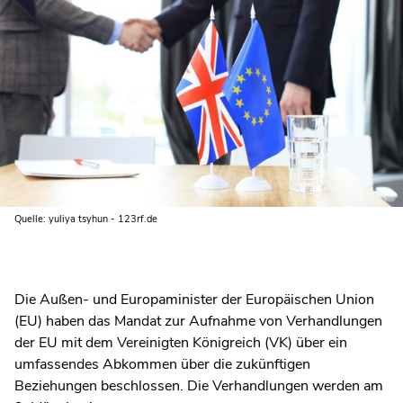
Quelle: yuliya tsyhun - 123rf.de
Die Außen- und Europaminister der Europäischen Union
(EU) haben das Mandat zur Aufnahme von Verhandlungen
der EU mit dem Vereinigten Königreich (VK) über ein
umfassendes Abkommen über die zukünftigen
Beziehungen beschlossen. Die Verhandlungen werden am