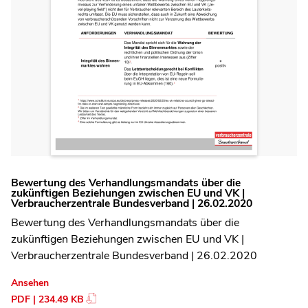
Bewertung des Verhandlungsmandats über die
zukünftigen Beziehungen zwischen EU und VK |
Verbraucherzentrale Bundesverband | 26.02.2020
Bewertung des Verhandlungsmandats über die
zukünftigen Beziehungen zwischen EU und VK |
Verbraucherzentrale Bundesverband | 26.02.2020
Ansehen
PDF | 234.49 KB