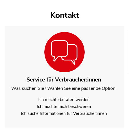
Kontakt
Service für Verbraucher:innen
Was suchen Sie? Wählen Sie eine passende Option:
Ich möchte beraten werden
Ich möchte mich beschweren
Ich suche Informationen für Verbraucher:innen