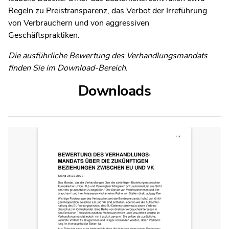
Regeln zu Preistransparenz, das Verbot der Irreführung
von Verbrauchern und von aggressiven
Geschäftspraktiken.
Die ausführliche Bewertung des Verhandlungsmandats
finden Sie im Download-Bereich.
Downloads