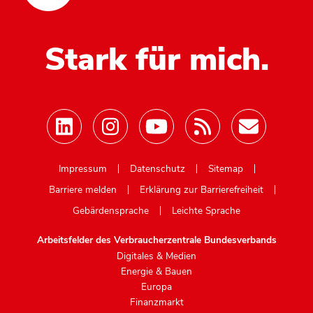
Stark für mich.
Mastodon
Impressum
Datenschutz
Sitemap
Barriere melden
Erklärung zur Barrierefreiheit
Gebärdensprache
Leichte Sprache
Arbeitsfelder des Verbraucherzentrale Bundesverbands
Digitales & Medien
Energie & Bauen
Europa
Finanzmarkt