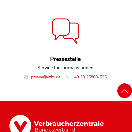
Pressestelle
Service für Journalist:innen
presse@vzbv.de
+49 30 25800-525