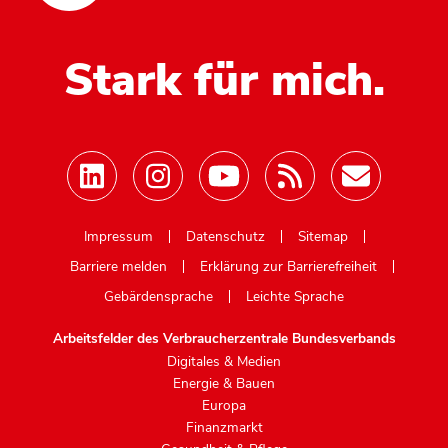
Stark für mich.
Mastodon
Impressum
Datenschutz
Sitemap
Barriere melden
Erklärung zur Barrierefreiheit
Gebärdensprache
Leichte Sprache
Arbeitsfelder des Verbraucherzentrale Bundesverbands
Digitales & Medien
Energie & Bauen
Europa
Finanzmarkt