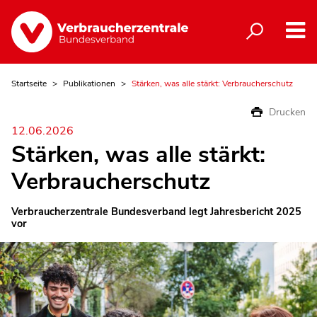
Startseite
Publikationen
Stärken, was alle stärkt: Verbraucherschutz
Drucken
12.06.2026
Stärken, was alle stärkt:
Verbraucherschutz
Verbraucherzentrale Bundesverband legt Jahresbericht 2025
vor