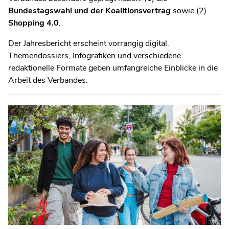
Bundestagswahl und der Koalitionsvertrag
sowie (2)
Shopping 4.0
.
Der Jahresbericht erscheint vorrangig digital.
Themendossiers, Infografiken und verschiedene
redaktionelle Formate geben umfangreiche Einblicke in die
Arbeit des Verbandes.