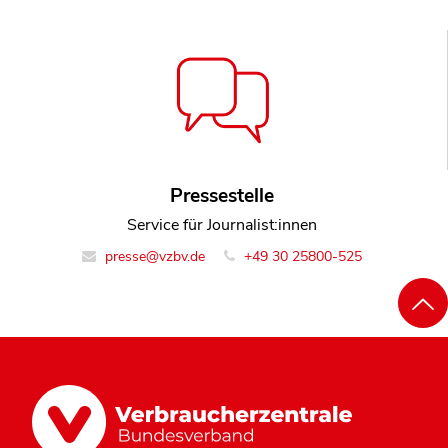
Pressestelle
Service für Journalist:innen
presse@vzbv.de
+49 30 25800-525