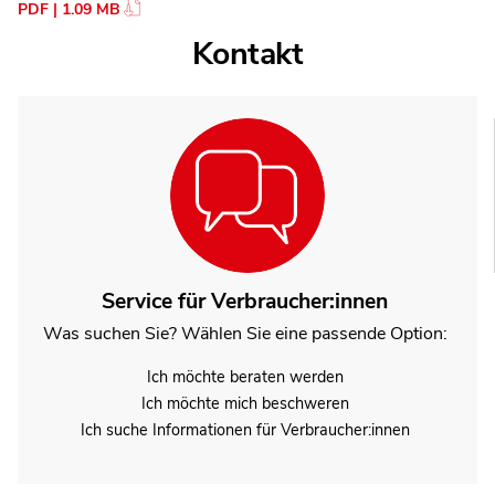
PDF | 1.09 MB
Kontakt
Service für Verbraucher:innen
Was suchen Sie? Wählen Sie eine passende Option:
Ich möchte beraten werden
Ich möchte mich beschweren
Ich suche Informationen für Verbraucher:innen