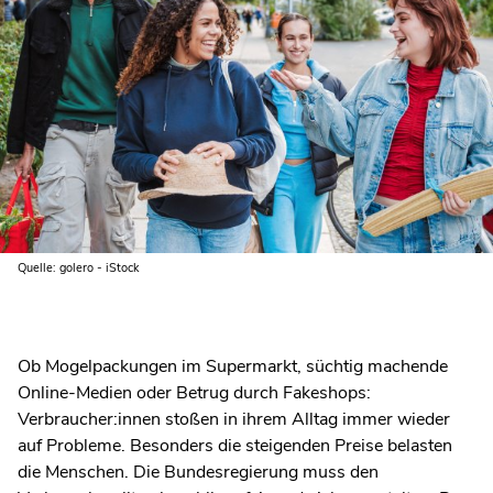
Quelle: golero - iStock
Ob Mogelpackungen im Supermarkt, süchtig machende
Online-Medien oder Betrug durch Fakeshops:
Verbraucher:innen stoßen in ihrem Alltag immer wieder
auf Probleme. Besonders die steigenden Preise belasten
die Menschen. Die Bundesregierung muss den