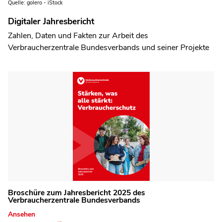
Quelle: golero - iStock
Digitaler Jahresbericht
Zahlen, Daten und Fakten zur Arbeit des
Verbraucherzentrale Bundesverbands und seiner Projekte
Broschüre zum Jahresbericht 2025 des
Verbraucherzentrale Bundesverbands
Ansehen