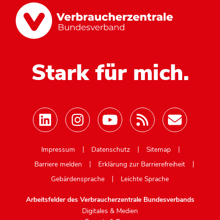
Stark für mich.
Mastodon
Impressum
Datenschutz
Sitemap
Barriere melden
Erklärung zur Barrierefreiheit
Gebärdensprache
Leichte Sprache
Arbeitsfelder des Verbraucherzentrale Bundesverbands
Digitales & Medien