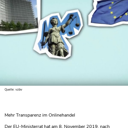
Quelle: vzbv
Mehr Transparenz im Onlinehandel
Der EU-Ministerrat hat am 8. November 2019, nach