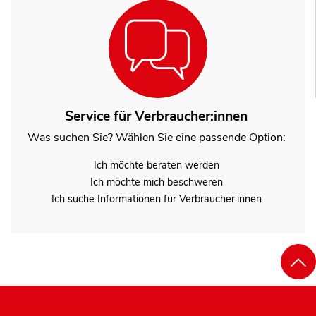
Service für Verbraucher:innen
Was suchen Sie? Wählen Sie eine passende Option:
Ich möchte beraten werden
Ich möchte mich beschweren
Ich suche Informationen für Verbraucher:innen