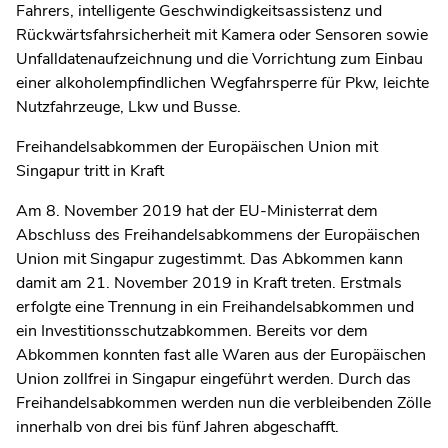
Fahrers, intelligente Geschwindigkeitsassistenz und
Rückwärtsfahrsicherheit mit Kamera oder Sensoren sowie
Unfalldatenaufzeichnung und die Vorrichtung zum Einbau
einer alkoholempfindlichen Wegfahrsperre für Pkw, leichte
Nutzfahrzeuge, Lkw und Busse.
Freihandelsabkommen der Europäischen Union mit
Singapur tritt in Kraft
Am 8. November 2019 hat der EU-Ministerrat dem
Abschluss des Freihandelsabkommens der Europäischen
Union mit Singapur zugestimmt. Das Abkommen kann
damit am 21. November 2019 in Kraft treten. Erstmals
erfolgte eine Trennung in ein Freihandelsabkommen und
ein Investitionsschutzabkommen. Bereits vor dem
Abkommen konnten fast alle Waren aus der Europäischen
Union zollfrei in Singapur eingeführt werden. Durch das
Freihandelsabkommen werden nun die verbleibenden Zölle
innerhalb von drei bis fünf Jahren abgeschafft.