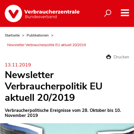
Startseite
Publikationen
Newsletter Verbraucherpolitik EU aktuell 20/2019
Drucken
13.11.2019
Newsletter
Verbraucherpolitik EU
aktuell 20/2019
Verbraucherpolitische Ereignisse vom 28. Oktober bis 10.
November 2019