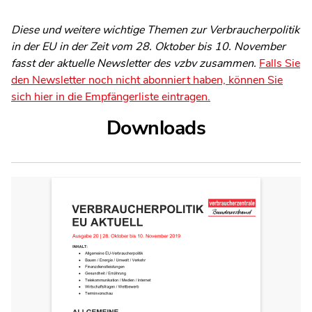
Diese und weitere wichtige Themen zur Verbraucherpolitik
in der EU in der Zeit vom 28. Oktober bis 10. November
fasst der aktuelle Newsletter des vzbv zusammen.
Falls Sie
den Newsletter noch nicht abonniert haben, können Sie
sich hier in die Empfängerliste eintragen.
Downloads