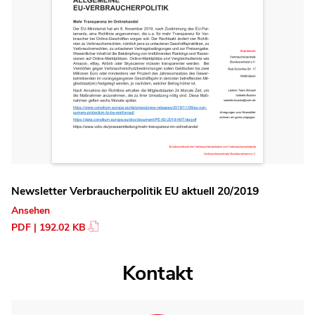
Newsletter Verbraucherpolitik EU aktuell 20/2019
Ansehen
PDF | 192.02 KB
Kontakt