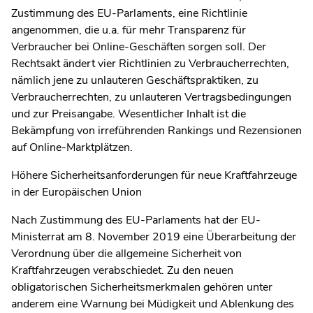
Zustimmung des EU-Parlaments, eine Richtlinie
angenommen, die u.a. für mehr Transparenz für
Verbraucher bei Online-Geschäften sorgen soll. Der
Rechtsakt ändert vier Richtlinien zu Verbraucherrechten,
nämlich jene zu unlauteren Geschäftspraktiken, zu
Verbraucherrechten, zu unlauteren Vertragsbedingungen
und zur Preisangabe. Wesentlicher Inhalt ist die
Bekämpfung von irreführenden Rankings und Rezensionen
auf Online-Marktplätzen.
Höhere Sicherheitsanforderungen für neue Kraftfahrzeuge
in der Europäischen Union
Nach Zustimmung des EU-Parlaments hat der EU-
Ministerrat am 8. November 2019 eine Überarbeitung der
Verordnung über die allgemeine Sicherheit von
Kraftfahrzeugen verabschiedet. Zu den neuen
obligatorischen Sicherheitsmerkmalen gehören unter
anderem eine Warnung bei Müdigkeit und Ablenkung des