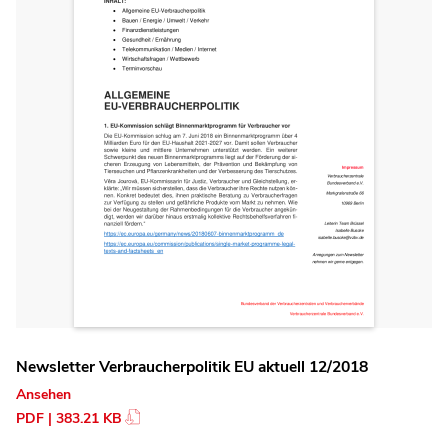
Newsletter Verbraucherpolitik EU aktuell 12/2018
Ansehen
PDF | 383.21 KB