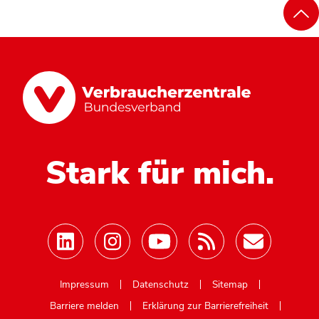
Stark für mich.
Mastodon
Impressum
Datenschutz
Sitemap
Barriere melden
Erklärung zur Barrierefreiheit