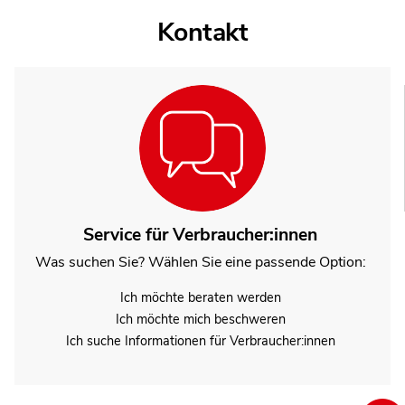
Kontakt
Service für Verbraucher:innen
Was suchen Sie? Wählen Sie eine passende Option:
Ich möchte beraten werden
Ich möchte mich beschweren
Ich suche Informationen für Verbraucher:innen