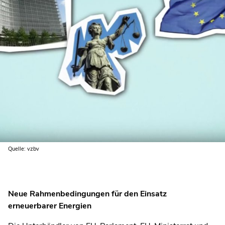
Quelle: vzbv
Neue Rahmenbedingungen für den Einsatz
erneuerbarer Energien