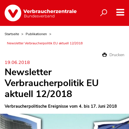
Startseite
Publikationen
Newsletter Verbraucherpolitik EU aktuell 12/2018
Drucken
19.06.2018
Newsletter
Verbraucherpolitik EU
aktuell 12/2018
Verbraucherpolitische Ereignisse vom 4. bis 17. Juni 2018