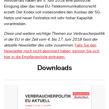
Ministerrats haben am 5. Juni 2018 eine politische
Einigung über das neue EU-Telekommunikationsrecht
erzielt. Der Kodex soll insbesondere den Ausbau der 5G-
Netze und neuer Festnetze mit sehr hoher Kapazität
vorantreiben.
Diese und weitere wichtige Themen zur Verbraucherpolitik
in der EU in der Zeit vom 4. bis 17. Juni 2018 fasst der
aktuelle Newsletter des vzbv zusammen.
Falls Sie den
Newsletter noch nicht abonniert haben, können Sie sich
hier in die Empfängerliste eintragen.
Downloads