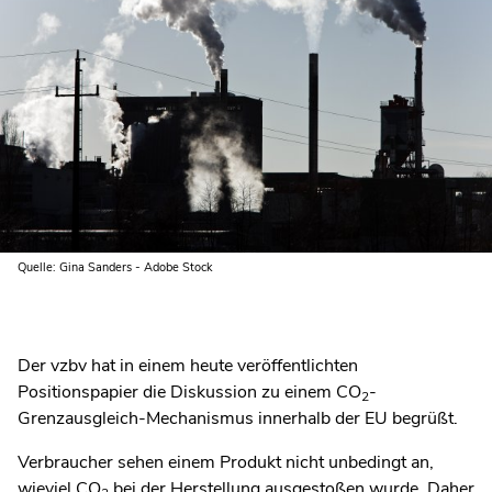
Quelle: Gina Sanders - Adobe Stock
Der vzbv hat in einem heute veröffentlichten
Positionspapier die Diskussion zu einem CO
-
2
Grenzausgleich-Mechanismus innerhalb der EU begrüßt.
Verbraucher sehen einem Produkt nicht unbedingt an,
wieviel CO
bei der Herstellung ausgestoßen wurde. Daher