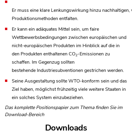
Er muss eine klare Lenkungswirkung hinzu nachhaltigen,
Produktionsmethoden entfalten.
Er kann ein adäquates Mittel sein, um faire
Wettbewerbsbedingungen zwischen europäischen und
nicht-europäischen Produkten im Hinblick auf die in
den Produkten enthaltenen CO
-Emissionen zu
2
schaffen. Im Gegenzug sollten
bestehende Industriesubventionen gestrichen werden.
Seine Ausgestaltung sollte WTO-konform sein und das
Ziel haben, möglichst frühzeitig viele weitere Staaten in
ein solches System einzubeziehen.
Das komplette Positionspapier zum Thema finden Sie im
Download-Bereich
Downloads