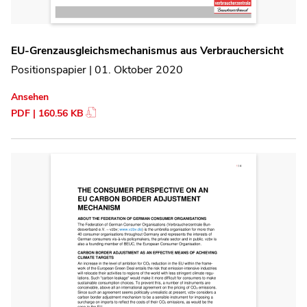
EU-Grenzausgleichsmechanismus aus Verbrauchersicht
Positionspapier | 01. Oktober 2020
Ansehen
PDF | 160.56 KB