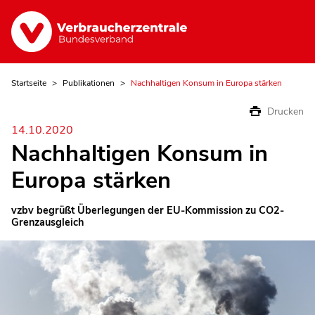
Startseite
Publikationen
Nachhaltigen Konsum in Europa stärken
Drucken
14.10.2020
Nachhaltigen Konsum in
Europa stärken
vzbv begrüßt Überlegungen der EU-Kommission zu CO2-
Grenzausgleich