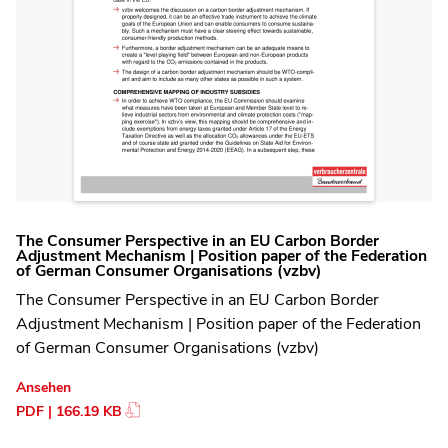
The Consumer Perspective in an EU Carbon Border
Adjustment Mechanism | Position paper of the Federation
of German Consumer Organisations (vzbv)
The Consumer Perspective in an EU Carbon Border
Adjustment Mechanism | Position paper of the Federation
of German Consumer Organisations (vzbv)
Ansehen
PDF | 166.19 KB