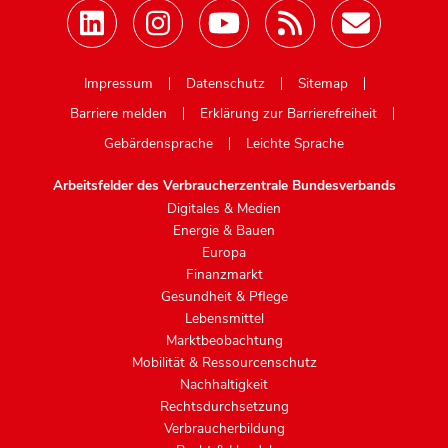
Mastodon
Impressum
Datenschutz
Sitemap
Barriere melden
Erklärung zur Barrierefreiheit
Gebärdensprache
Leichte Sprache
Arbeitsfelder des Verbraucherzentrale Bundesverbands
Digitales & Medien
Energie & Bauen
Europa
Finanzmarkt
Gesundheit & Pflege
Lebensmittel
Marktbeobachtung
Mobilität & Ressourcenschutz
Nachhaltigkeit
Rechtsdurchsetzung
Verbraucherbildung