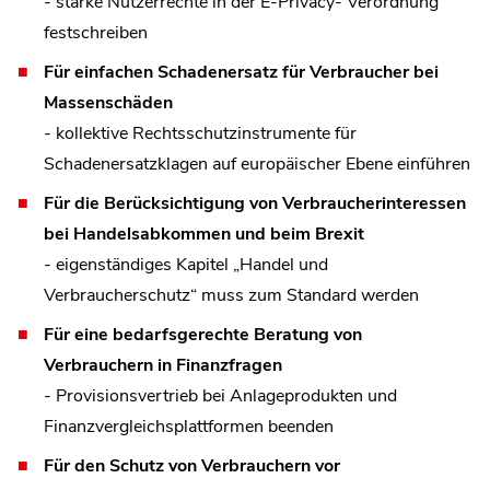
- starke Nutzerrechte in der E-Privacy- Verordnung
festschreiben
Für einfachen Schadenersatz für Verbraucher bei
Massenschäden
- kollektive Rechtsschutzinstrumente für
Schadenersatzklagen auf europäischer Ebene einführen
Für die Berücksichtigung von Verbraucherinteressen
bei Handelsabkommen und beim Brexit
- eigenständiges Kapitel „Handel und
Verbraucherschutz“ muss zum Standard werden
Für eine bedarfsgerechte Beratung von
Verbrauchern in Finanzfragen
- Provisionsvertrieb bei Anlageprodukten und
Finanzvergleichsplattformen beenden
Für den Schutz von Verbrauchern vor