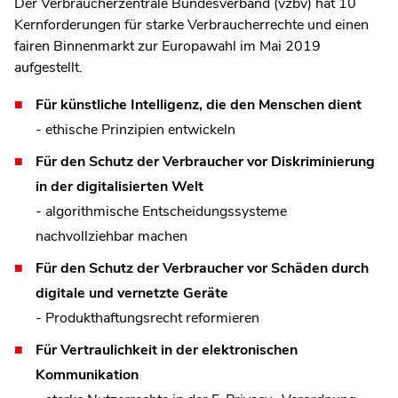
Der Verbraucherzentrale Bundesverband (vzbv) hat 10
Kernforderungen für starke Verbraucherrechte und einen
fairen Binnenmarkt zur Europawahl im Mai 2019
aufgestellt.
Für künstliche Intelligenz, die den Menschen dient
- ethische Prinzipien entwickeln
Für den Schutz der Verbraucher vor Diskriminierung
in der digitalisierten Welt
- algorithmische Entscheidungssysteme
nachvollziehbar machen
Für den Schutz der Verbraucher vor Schäden durch
digitale und vernetzte Geräte
- Produkthaftungsrecht reformieren
Für Vertraulichkeit in der elektronischen
Kommunikation