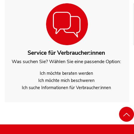
Service für Verbraucher:innen
Was suchen Sie? Wählen Sie eine passende Option:
Ich möchte beraten werden
Ich möchte mich beschweren
Ich suche Informationen für Verbraucher:innen