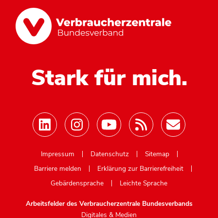
Stark für mich.
Mastodon
Impressum
Datenschutz
Sitemap
Barriere melden
Erklärung zur Barrierefreiheit
Gebärdensprache
Leichte Sprache
Arbeitsfelder des Verbraucherzentrale Bundesverbands
Digitales & Medien