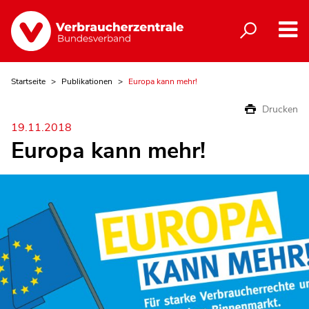
Startseite
Publikationen
Europa kann mehr!
Drucken
19.11.2018
Europa kann mehr!