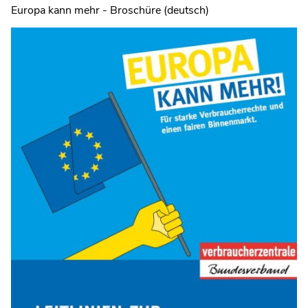
Europa kann mehr - Broschüre (deutsch)