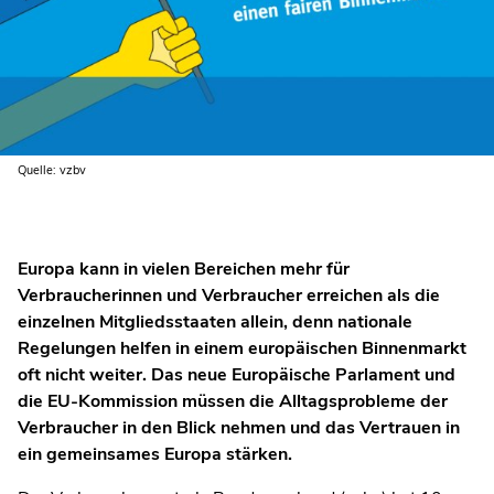
Quelle: vzbv
Europa kann in vielen Bereichen mehr für
Verbraucherinnen und Verbraucher erreichen als die
einzelnen Mitgliedsstaaten allein, denn nationale
Regelungen helfen in einem europäischen Binnenmarkt
oft nicht weiter. Das neue Europäische Parlament und
die EU-Kommission müssen die Alltagsprobleme der
Verbraucher in den Blick nehmen und das Vertrauen in
ein gemeinsames Europa stärken.