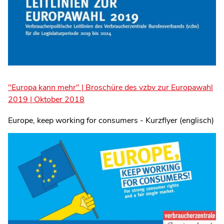
"Europa kann mehr" | Broschüre des vzbv zur Europawahl
2019 | Oktober 2018
Europe, keep working for consumers - Kurzflyer (englisch)