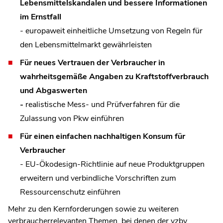
Lebensmittelskandalen und bessere Informationen
im Ernstfall
- europaweit einheitliche Umsetzung von Regeln für
den Lebensmittelmarkt gewährleisten
Für neues Vertrauen der Verbraucher in
wahrheitsgemäße Angaben zu Kraftstoffverbrauch
und Abgaswerten
-
realistische Mess- und Prüfverfahren für die
Zulassung von Pkw einführen
Für einen einfachen nachhaltigen Konsum für
Verbraucher
- EU-Ökodesign-Richtlinie auf neue Produktgruppen
erweitern und verbindliche Vorschriften zum
Ressourcenschutz einführen
Mehr zu den Kernforderungen sowie zu weiteren
verbraucherrelevanten Themen, bei denen der vzbv