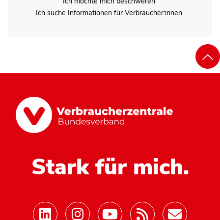
Ich möchte mich beschweren
Ich suche Informationen für Verbraucher:innen
Stark für mich.