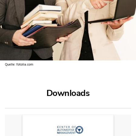
Quelle: fotolia.com
Downloads