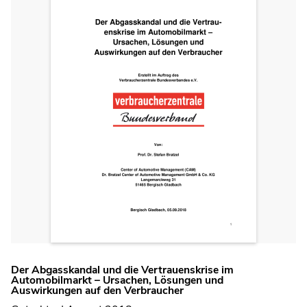
Der Abgasskandal und die Vertrauenskrise im
Automobilmarkt – Ursachen, Lösungen und
Auswirkungen auf den Verbraucher