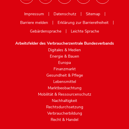
Mastodon
Impressum
Datenschutz
Sitemap
Barriere melden
Erklärung zur Barrierefreiheit
Gebärdensprache
Leichte Sprache
Arbeitsfelder des Verbraucherzentrale Bundesverbands
Digitales & Medien
Energie & Bauen
Europa
Finanzmarkt
Gesundheit & Pflege
Lebensmittel
Marktbeobachtung
Mobilität & Ressourcenschutz
Nachhaltigkeit
Rechtsdurchsetzung
Verbraucherbildung
Recht & Handel