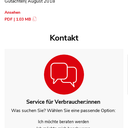
Gutachten| August 2018
Ansehen
PDF | 1.03 MB
Kontakt
Service für Verbraucher:innen
Was suchen Sie? Wählen Sie eine passende Option:
Ich möchte beraten werden