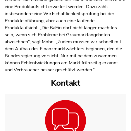
eine Produktaufsicht erweitert werden. Dazu zählt
insbesondere eine Wirtschaftlichkeitsprüfung bei der
Produkteinführung, aber auch eine laufende
Produktaufsicht. „Die BaFin darf nicht länger machtlos
sein, wenn sich Probleme bei Graumarktangeboten
abzeichnen“, sagt Mohn. „Zudem müssen wir schnell mit
dem Aufbau des Finanzmarktwächters beginnen, den die
Bundesregierung vorsieht. Nur mit beidem zusammen
können Fehlentwicklungen am Markt frühzeitig erkannt
und Verbraucher besser geschützt werden.“
Kontakt