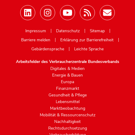
Mastodon
Impressum
Datenschutz
Sitemap
Barriere melden
Erklärung zur Barrierefreiheit
Gebärdensprache
Leichte Sprache
Arbeitsfelder des Verbraucherzentrale Bundesverbands
Digitales & Medien
Energie & Bauen
Europa
Finanzmarkt
Gesundheit & Pflege
Lebensmittel
Marktbeobachtung
Mobilität & Ressourcenschutz
Nachhaltigkeit
Rechtsdurchsetzung
Verbraucherbildung