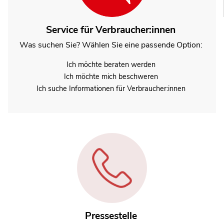
Service für Verbraucher:innen
Was suchen Sie? Wählen Sie eine passende Option:
Ich möchte beraten werden
Ich möchte mich beschweren
Ich suche Informationen für Verbraucher:innen
Dorothea Mohn
Pressestelle