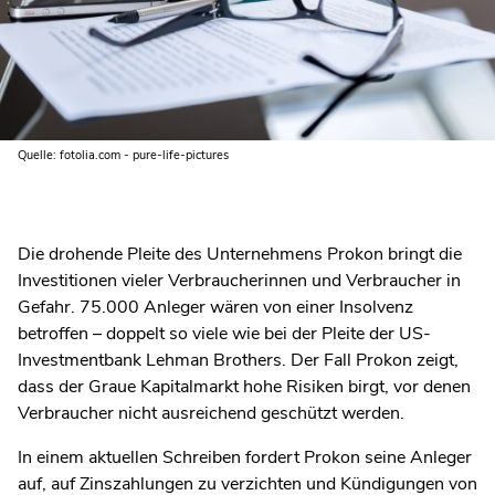
Quelle: fotolia.com - pure-life-pictures
Die drohende Pleite des Unternehmens Prokon bringt die
Investitionen vieler Verbraucherinnen und Verbraucher in
Gefahr. 75.000 Anleger wären von einer Insolvenz
betroffen – doppelt so viele wie bei der Pleite der US-
Investmentbank Lehman Brothers. Der Fall Prokon zeigt,
dass der Graue Kapitalmarkt hohe Risiken birgt, vor denen
Verbraucher nicht ausreichend geschützt werden.
In einem aktuellen Schreiben fordert Prokon seine Anleger
auf, auf Zinszahlungen zu verzichten und Kündigungen von